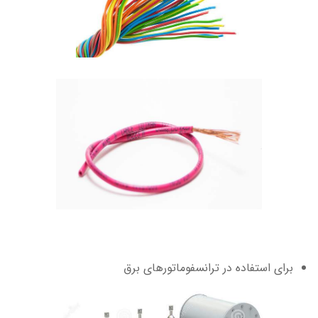
برای استفاده در ترانسفوماتورهای برق