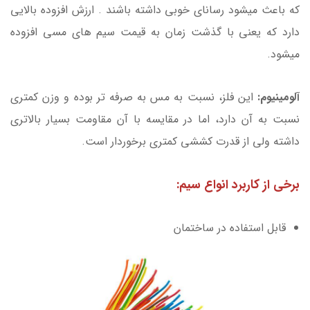
که باعث میشود رسانای خوبی داشته باشند . ارزش افزوده بالایی
دارد که یعنی با گذشت زمان به قیمت سیم های مسی افزوده
میشود.
آلومینیوم:
این فلز، نسبت به مس به صرفه ­تر بوده و وزن کمتری
نسبت به آن دارد، اما در مقایسه با آن مقاومت بسیار بالاتری
داشته ولی از قدرت کششی کمتری برخوردار است.
برخی از کاربرد انواع سیم:
قابل استفاده در ساختمان