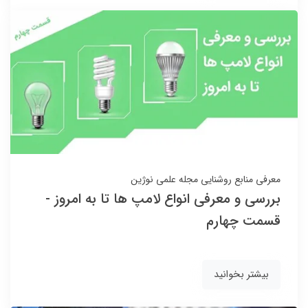
معرفی منابع روشنایی
مجله علمی نوژین
بررسی و معرفی انواع لامپ ها تا به امروز -
قسمت چهارم
بیشتر بخوانید