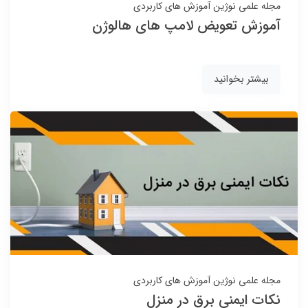
مجله علمی نوژین
آموزش های کاربردی
آموزش تعویض لامپ های هالوژن
بیشتر بخوانید
مجله علمی نوژین
آموزش های کاربردی
نکات ایمنی برق در منزل