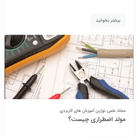
بیشتر بخوانید
مجله علمی نوژین
آموزش های کاربردی
مولد اضطراری چیست؟