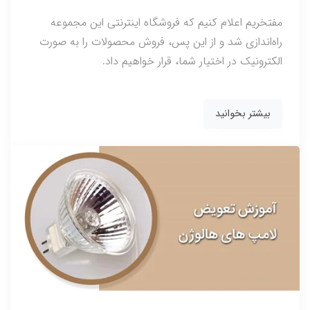
مفتخریم اعلام کنیم که فروشگاه اینترنتی این مجموعه
راه‌اندازی شد و از این پس، فروش محصولات را به صورت
الکترونیک در اختیار شما، قرار خواهیم داد.
بیشتر بخوانید