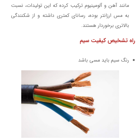
مانند آهن و آلومینیوم ترکیب کرده که این تولیدات، نسبت
به مس ارزان­تر بوده، رسانای کمتری داشته و از شکنندگی
بالاتری برخوردار هستند.
راه تشخیص کیفیت سیم
رنگ سیم باید مسی باشد