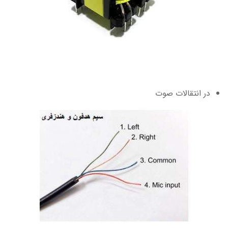
در انتقالات صوت