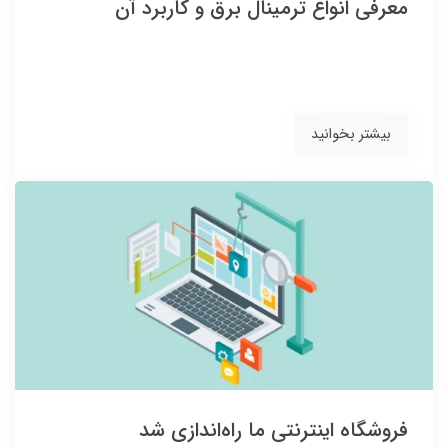
معرفی انواع ترمینال برق و کاربرد آن
بیشتر بخوانید
فروشگاه اینترنتی ما راه‌اندازی شد