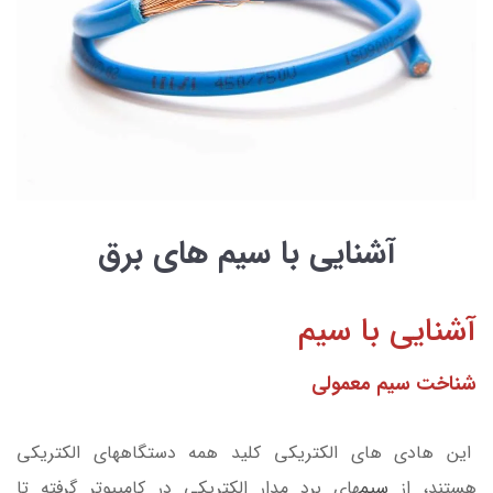
آشنایی با سیم های برق
آشنایی با سیم
شناخت سیم معمولی
این هادی­ های الکتریکی کلید همه دستگاه­های الکتریکی
هستند، از
سیم
های برد مدار الکتریکی در کامپیوتر گرفته تا