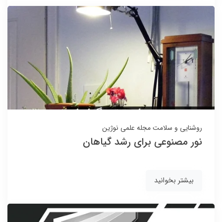
روشنایی و سلامت
مجله علمی نوژین
نور مصنوعی برای رشد گیاهان
بیشتر بخوانید