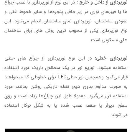
نورپردازی از داخل و خارج :
در این نوع از نورپردازی با نصب چراغ
ها یا فیبرهای نوری در زیر طاقی پنجره‌ها و سایر خطوط افقی و
عمودی ساختمان، نورپردازی نمای ساختمان انجام می‌شود. این
نوع نورپردازی یکی از محبوب ترین روش های برای ساختمان
های مسکونی است.
نورپردازی خطی:
در این نوع نورپردازی از چراغ های خطی
استفاده میشود. توزیع نور در یک منطقه‌ی باریک مورد استفاده
قرار می‌گیرد وهمچنین نور خطی
LED
برای خطوطی که میخواهند
به صورت مداوم بدون هیچ نقطه تاریکی روشن بمانند، مورد
استفاده قرار می‌گیرد. معمولا طول این چراغ‌ها زیاد است و روی
سطح دیوار یا سقف نصب شده یا به شکل توکار استفاده
می‌شوند.