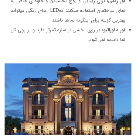
نور رنگی:
برای زیبایی و روح بخشیدن و جلوه ی خاص به
نمای ساختمان استفاده میکنند که
LED
های رنگی میتواند
بهترین گزینه برای اینگونه نماها باشند.
نور دکوراتیو:
بر روی بخشی از سازه تمرکز دارد و بر روی کل
نما تابیده نمی‌شود.