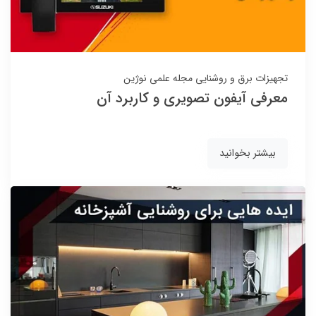
تجهیزات برق و روشنایی
مجله علمی نوژین
معرفی آیفون تصویری و کاربرد آن
بیشتر بخوانید