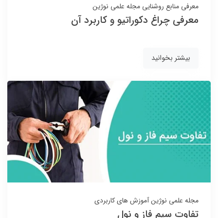
معرفی منابع روشنایی
مجله علمی نوژین
معرفی چراغ دکوراتیو و کاربرد آن
بیشتر بخوانید
مجله علمی نوژین
آموزش های کاربردی
تفاوت سیم فاز و نول