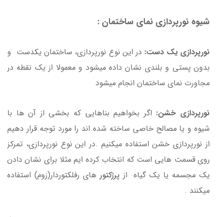
شیوه نورپردازی نمای ساختمان :
نورپردازی یک دست:
در این نوع نورپردازی، ساختمان یکدست و
بدون پستی و بلندی نشان داده میشود و معمولا از یک نقطه در
مجاورت نمای ساختمان انجام میشود
نورپردازی خشن:
اگر بخواهیم بناهایی که بخشی از آن ها با
شیوه و یا مصالح خاصی ساخته شده اند را مورد توجه قرار دهیم
از نورپردازی خشن استفاده میکنیم .در این نوع نورپردازی، تمرکز
روی قسمت هایی است که انتخاب کرده ایم مثلا برای نشان دادن
یک مجسمه یا یک گیاه از
پرژکتور
های رفلکتوردار(زوم) استفاده
میکنند .