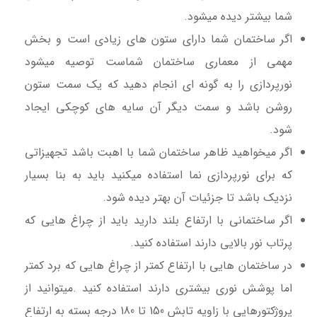
شما بیشتر دیده میشود.
اگر ساختمان شما دارای ستون های زیادی است و بخش
مهمی از معماری ساختمان شماست توصیه میشود
نورپردازی را به گونه ای انجام دهید که یک سمت ستون
روشن باشد و سمت دیگر آن سایه های کوچکی ایجاد
شود.
اگر میخواهید ظاهر ساختمان شما با اهبت باشد تجهیزاتی
که برای نورپردازی نما استفاده میکنید باید به بنا بسیار
نزدیک باشد تا جزئیات آن بهتر دیده شود.
اگر ساختمانی با ارتفاع بلند دارید باید از چراغ هایی که
پرتاب نور بالایی دارند استفاده کنید.
در ساختمان هایی با ارتفاع کمتر از چراغ هایی که برد کمتر
اما پوشش نوری بیشتری دارند استفاده کنید .میتوانید از
پروژکتورهایی با زاویه تابش 150 تا 180 درجه بسته به ارتفاع