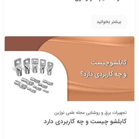
بیشتر بخوانید
تجهیزات برق و روشنایی
مجله علمی نوژین
کابلشو چیست و چه کاربردی دارد