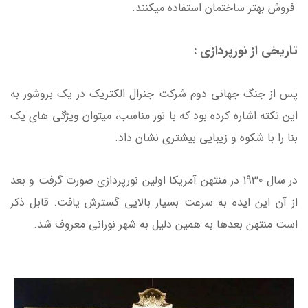
فروش بهتر ساختمان استفاده میکنند.
تاریخی از نورپردازی :
پس از جنگ جهانی دوم شرکت جنرال الکتریک در یک بروشور به
این نکته اشاره کرده بود که با نور مناسب، میتوان ویژگی های یک
بنا را با شکوه و زیبایی بیشتری نشان داد.
در سال 1930 در منتهن آمریکا اولین نورپردازی صورت گرفت و بعد
از آن این ایده به سرعت بسیار بالایی گسترش یافت. قابل ذکر
است منتهن بعدها به همین دلیل به شهر نورانی معروف شد.