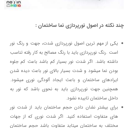
چند نکته در اصول نورپردازی نما ساختمان :
یکی از مهم ترین اصول نورپردازی شدت، جهت و رنگ نور
است .رنگ نورپردازی باید با رنگ مصالح به کار رفته تناسب
داشته باشد. اگر شدت نور بسیار کم باشد باعث کم جلوه
بودن نما میشود و شدت بسیار بالای نور باعث دیده شدن
ایرادهای ساختمان و باعث ایجاد آلودگی نوری میشود.
همچنین جهت نورپردازی باید به نحوی باشد که نور به
داخل ساختمان تابیده نشود.
برای بیشتر نشان دادن حجم ساختمان باید از شدت نور
های متفاوت استفاده کنید. اگر شدت نوری که از جهات
مختلف به ساختمان میتابد متفاوت باشد حجم ساختمان