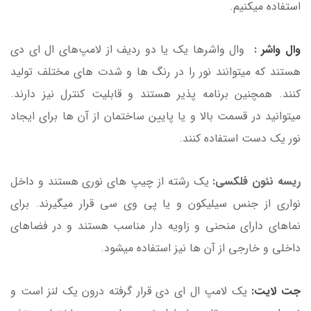
استفاده میکنیم.
وال واشر
:
وال واشرها یک یا دو ردیف از لامپ‌های ال ای دی
هستند که میتوانند نور را در رنگ ها و شدت های مختلف تولید
کنند. همچنین برنامه پذیر هستند و قابلیت کنترل نیز دارند.
میتوانید در قسمت بالا و یا پایین ساختمان از آن ها برای ایجاد
نور یک دست استفاده کنند.
ریسه نئون فلکسی:
یک رشته از چیپ های نوری هستند و داخل
نواری از جنس سیلیکون و یا پی وی سی قرار میگیرند. برای
نماهای دارای منحنی و زاویه دار مناسب هستند و در فضاهای
داخلی و خارجی از آن ها نیز استفاده میشود.
جت لایت:
یک لامپ ال ای دی قرار گرفته درون یک لنز است و