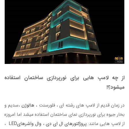
از چه لامپ هایی برای نورپردازی ساختمان استفاده
میشود؟!
در زمان قدیم از لامپ های رشته ای ، فلورسنت ،
هالوژن
،سدیم و
بخار جیوه برای نورپردازی نمای ساختمان استفاده میشد اما امروزه
از لامپ هایی مانند:
پروژکتورهای ال ای دی
،
وال واشرهایLED
،