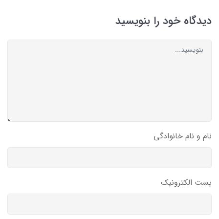
دیدگاه خود را بنویسید
نام و نام خانوادگی
پست الکترونیک