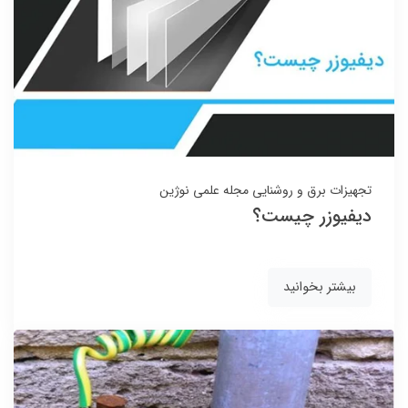
تجهیزات برق و روشنایی
مجله علمی نوژین
دیفیوزر چیست؟
بیشتر بخوانید