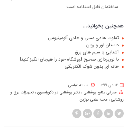
ساختمان قابل استفاده است
همچنین بخوانید...
تفاوت هادی مسی و هادی آلومینیومی
داستان نور و روان
آشنایی با سیم های برق
با نورپردازی صحیح فروشگاه خود را هیجان انگیز کنید!
خانه ای بدون شوک الکتریکی
14 دی 1399
سمانه عباسی
معرفی منابع روشنایی
تاثیر روشنایی در دکوراسیون
تجهیزات برق و
روشنایی
مجله علمی نوژین