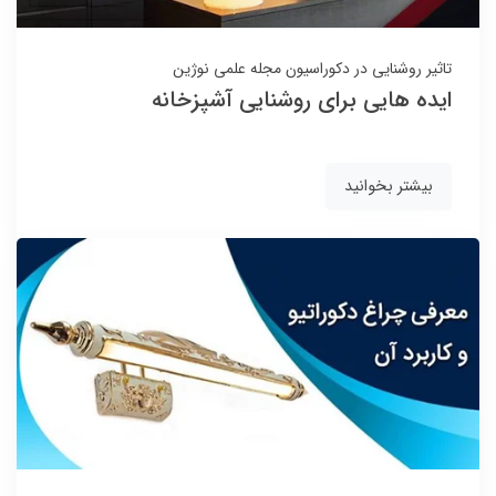
تاثیر روشنایی در دکوراسیون
مجله علمی نوژین
ایده هایی برای روشنایی آشپزخانه
بیشتر بخوانید