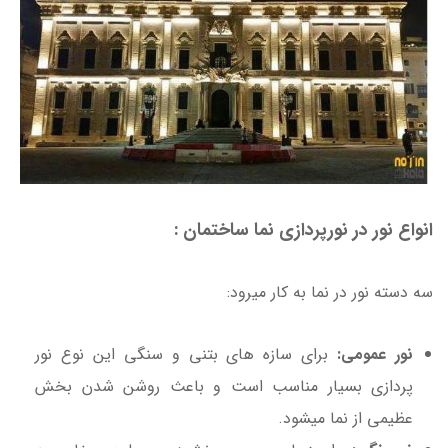
انواع نور در نورپردازی نما ساختمان :
سه دسته نور در نما به کار میرود:
نور عمومی:
برای سازه های بتنی و سنگی این نوع نور
پردازی بسیار مناسب است و باعث روشن شدن بخش
عظیمی از نما میشود.