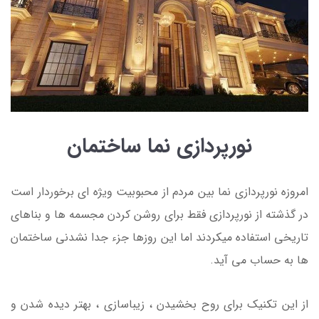
نورپردازی نما ساختمان
امروزه نورپردازی نما بین مردم از محبوبیت ویژه ای برخوردار است
در گذشته از نورپردازی فقط برای روشن کردن مجسمه ها و بناهای
تاریخی استفاده میکردند اما این روزها جزء جدا نشدنی ساختمان
ها به حساب می آید.
از این تکنیک برای روح بخشیدن ، زیباسازی ، بهتر دیده شدن و