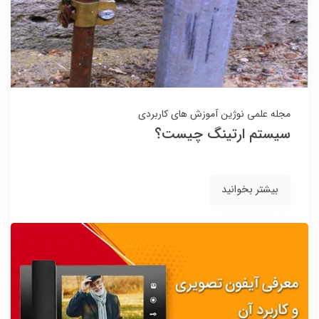
مجله علمی نوژین
آموزش های کاربردی
سیستم ارتینگ چیست؟
بیشتر بخوانید