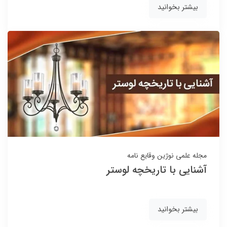
بیشتر بخوانید
مجله علمی نوژین
وقایع نامه
آشنایی با تاریخچه لوستر
بیشتر بخوانید