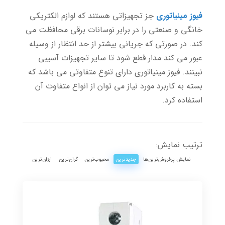
فیوز مینیاتوری
جز تجهیزاتی هستند که لوازم الکتریکی
خانگی و صنعتی را در برابر نوسانات برقی محافظت می
کند. در صورتی که جریانی بیشتر از حد انتظار از وسیله
عبور می کند مدار قطع شود تا سایر تجهیزات آسیبی
نبینند. فیوز مینیاتوری دارای تنوع متفاوتی می باشد که
بسته به کاربرد مورد نیاز می توان از انواع متفاوت آن
استفاده کرد.
ترتیب نمایش:
نمایش پرفروش‌ترین‌ها
جدیدترین
محبوب‌ترین
گران‌ترین
ارزان‌ترین