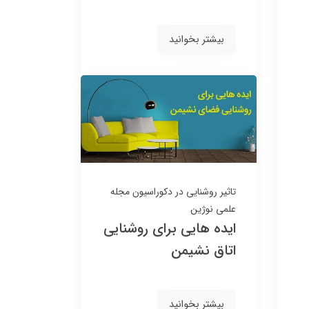
بیشتر بخوانید
تاثیر روشنایی در دکوراسیون
مجله
علمی نوژین
ایده هایی برای روشنایی
اتاق نشیمن
بیشتر بخوانید