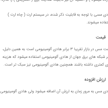
ی مسی با توجه به قابلیت ذکر شده، در سیستم ارت ( چاه ارت )
فاده میشوند.
قیمت
قیمت مس در بازار تقریبا 3 برابر هادی آلومینیومی است به همین دلیل،
ر شبکه های برق جهان از هادی آلومینیومی استفاده میشود که هزینه
 کمتری داشته باشند همچنین هادی آلومینیومی نیز سبک تر است.
ارزش افزوده
ی مس به مرور زمان به ارزش آن اضافه میشود ولی هادی آلومینیومی