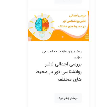
روشنایی و سلامت
مجله علمی
نوژین
بررسی اجمالی تاثیر
روانشناسی نور در محیط
های مختلف
بیشتر بخوانید