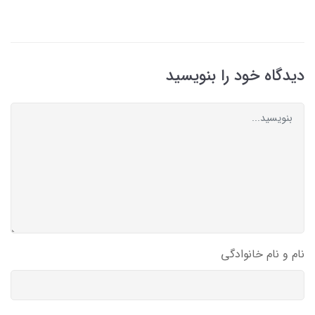
دیدگاه خود را بنویسید
نام و نام خانوادگی