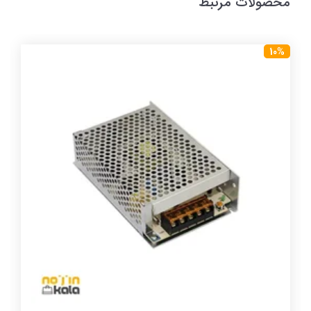
محصولات مرتبط
10%