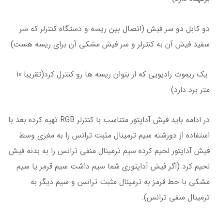
دو کابل دو سر فیش (اتصال بین ریسه و دستگاه کنترلر که سر
سفید فیش آن به کنترلر و سر فیش مشکی آن برای ریسه هست)
یک ریموت رادیویی که از بتوان ریسه ها رو کنترل کرد(تقریبا 10
متر برد دارد)
در ادامه باید فیش آداپتور متناسب با کنترلر RGB تهیه کرده بعد با
استفاده از دورشته سیم ترمینال مثبت ترانس را به مغزی وسط
فیش آداپتور لحیم کرده سیم ترمینال منفی ترانس را به بدنه فیش
لحیم کرد (اگر فیش آداپتوری شما سیم داشت سیم قرمز یا سیم
مشکی با خط قرمز به ترمینال مثبت ترانس و سیم دیگر به
ترمینال منفی ترانس).