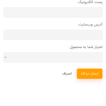
پست الکترونیک
آدرس وب‌سایت
امتیاز شما به محصول
ارسال دیدگاه
انصراف