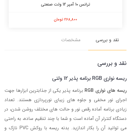
ترانس 10 آمپر 12 ولت صنعتی
268,800 تومان
نقد و بررسی
مشخصات
نقد و بررسی
ریسه نواری RGB برنامه پذیر 12 ولتی
ریسه های نواری RGB
برنامه پذیر یکی از جذابترین ابزارها جهت
اجرای نور مخفی و جلوه های زیبای نورپردازی هستند. تعداد
زیادی برنامه آماده رقص نور و حالت های مختلف روشن شدن، در
دستگاه کنترلر آن آماده است و شما با چند تنظیم ساده، به راحتی
می توانید آن را بکار اندازید. بدنه ریسه با روکش PVC نازک و