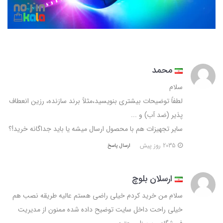
محمد
سلام
لطفاً توضیحات بیشتری بنویسید،مثلاً برند سازنده، رزین انعطاف
پذیر (ضد آب) و ...
سایر تجهیزات هم با محصول ارسال میشه یا باید جداگانه خرید!؟
2035 روز پیش
ارسال پاسخ
ارسلان بلوچ
سلام من خرید کردم خیلی راضی هستم عالیه طریقه نصب هم
خیلی راحت داخل سایت توضیح داده شده ممنون از مدیریت