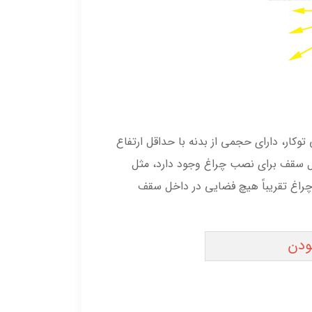
وکار، دارای حجمی از بدنه با حداقل ارتفاع
خل سقف برای نصب چراغ وجود دارد، مثل
ن چراغ تقریباً هیچ فضایی در داخل سقف
ودن