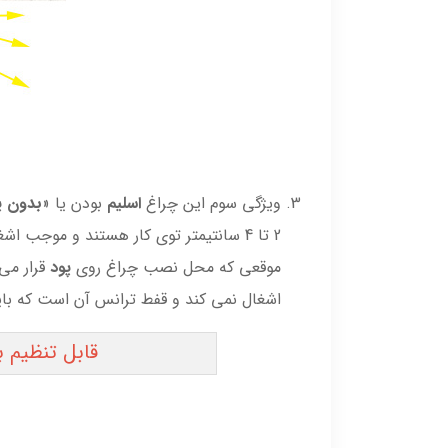
ویژگی سوم این چراغ
اسلیم
بودن یا «
بدون 
2 تا 4 سانتیمتر توی کار هستند و مو
موقعی که محل نصب چراغ روی
پود
قرار می
اشغال نمی کند و قفط ترانس آن است که با
قابل تنظیم 