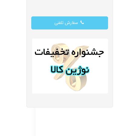
سفارش تلفنی