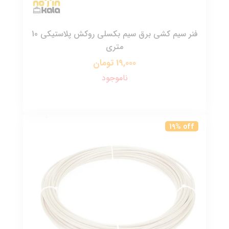
فنر سیم کشی برق سیم بکسلی روکش پلاستیکی 10
متری
19,000 تومان
ناموجود
19% off