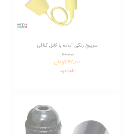
سرپیچ رنگی آماده با کابل کنافی
48,300
42,000 تومان
ناموجود