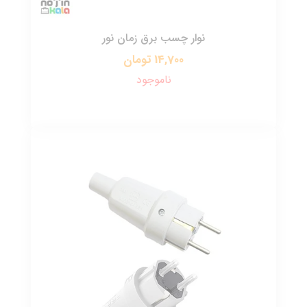
نوار چسب برق زمان نور
14,700 تومان
ناموجود