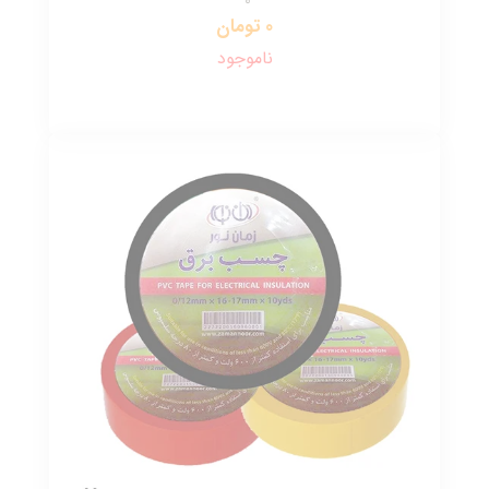
0 تومان
ناموجود