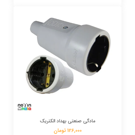
مادگی صنعتی بهداد الکتریک
126,000 تومان