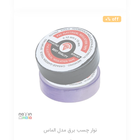
0% off
نوار چسب برق مدل الماس
0