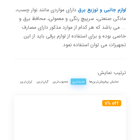
لوازم جانبی و توزیع برق
دارای مواردی مانند نوار چسب،
مادگی صنعتی، سرپیچ رنگی و معمولی، محافظ برق و
... می باشد که هر کدام از موارد مذکور دارای مصارف
خاصی بوده و برای استفاده از لوازم برقی باید از این
تجهیزات می توان استفاده نمود.
ترتیب نمایش:
نمایش پرفروش‌ترین‌ها
جدیدترین
محبوب‌ترین
گران‌ترین
ارزان‌ترین
7% off