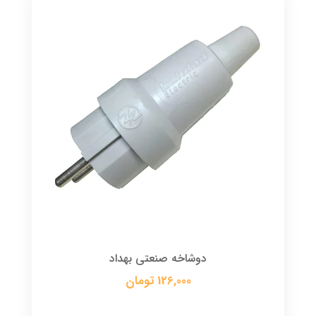
دوشاخه صنعتی بهداد
126,000 تومان