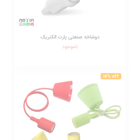
دوشاخه صنعتی پارت الکتریک
ناموجود
14% off