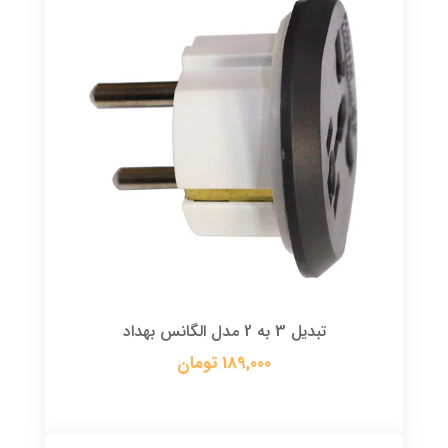
تبدیل 3 به 2 مدل الگانس بهداد
189,000 تومان