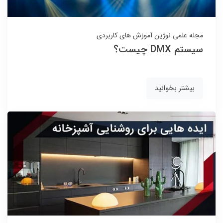
مجله علمی نوژین
آموزش های کاربردی
سیستم DMX چیست؟
بیشتر بخوانید