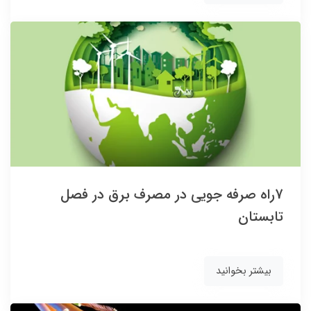
7راه صرفه جویی در مصرف برق در فصل
تابستان
بیشتر بخوانید