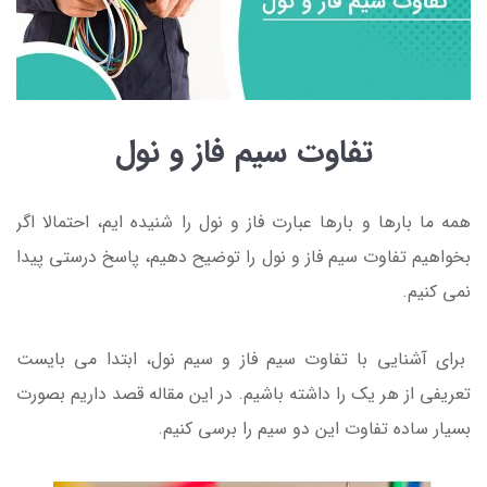
تفاوت سیم فاز و نول
همه ما بارها و بارها عبارت فاز و نول را شنیده ایم، احتمالا اگر
بخواهیم تفاوت سیم فاز و نول را توضیح دهیم، پاسخ درستی پیدا
نمی کنیم.
برای آشنایی با تفاوت سیم فاز و سیم نول، ابتدا می بایست
تعریفی از هر یک را داشته باشیم. در این مقاله قصد داریم بصورت
بسیار ساده تفاوت این دو سیم را برسی کنیم.