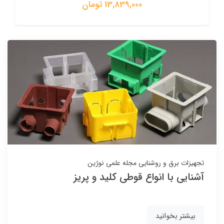
13,839,000 تومان
تجهیزات برق و روشنایی
مجله علمی نوژین
آشنایی با انواع قوطی کلید و پریز
بیشتر بخوانید