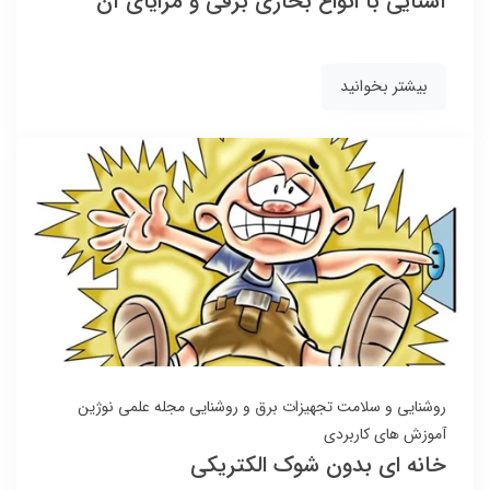
آشنایی با انواع بخاری برقی و مزایای آن
بیشتر بخوانید
روشنایی و سلامت
تجهیزات برق و روشنایی
مجله علمی نوژین
آموزش های کاربردی
خانه ای بدون شوک الکتریکی