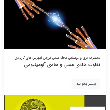
تجهیزات برق و روشنایی
مجله علمی نوژین
آموزش های کاربردی
تفاوت هادی مسی و هادی آلومینیومی
بیشتر بخوانید