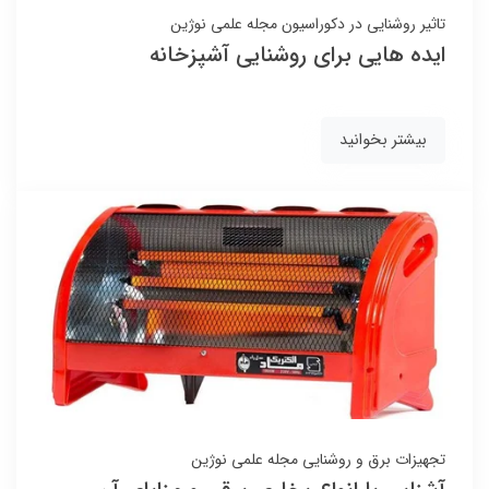
تاثیر روشنایی در دکوراسیون
مجله علمی نوژین
ایده هایی برای روشنایی آشپزخانه
بیشتر بخوانید
تجهیزات برق و روشنایی
مجله علمی نوژین