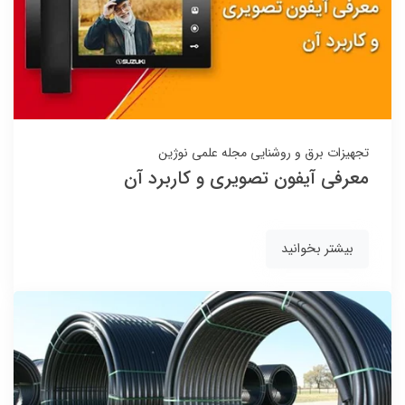
تجهیزات برق و روشنایی
مجله علمی نوژین
معرفی آیفون تصویری و کاربرد آن
بیشتر بخوانید