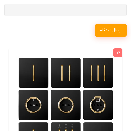
ارسال دیدگاه
10٪