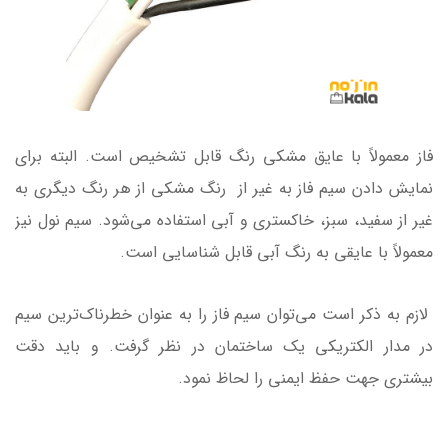
فاز معمولاً با عایق مشکی رنگ قابل تشخیص است. البته برای
نمایش دادن سیم فاز به غیر از رنگ مشکی از هر رنگ دیگری به
غیر از سفید، سبز، خاکستری و آبی استفاده می‌شود. سیم نول نیز
معمولاً با عایقی به رنگ آبی قابل شناسایی است.
لازم به ذکر است می‌توان سیم فاز را به عنوان خطرناک‌ترین سیم
در مدار الکتریکی یک ساختمان در نظر گرفت. و باید دقت
بیشتری جهت حفظ ایمنی را لحاظ نمود.