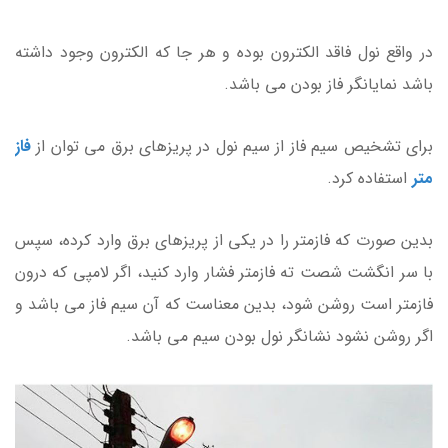
در واقع نول فاقد الکترون بوده و هر جا که الکترون وجود داشته
باشد نمایانگر فاز بودن می باشد.
برای تشخیص سیم فاز از سیم نول در پریزهای برق می توان از
فاز
متر
استفاده کرد.
بدین صورت که فازمتر را در یکی از پریزهای برق وارد کرده، سپس
با سر انگشت شصت ته فازمتر فشار وارد کنید، اگر لامپی که درون
فازمتر است روشن شود، بدین معناست که آن سیم فاز می باشد و
اگر روشن نشود نشانگر نول بودن سیم می باشد.