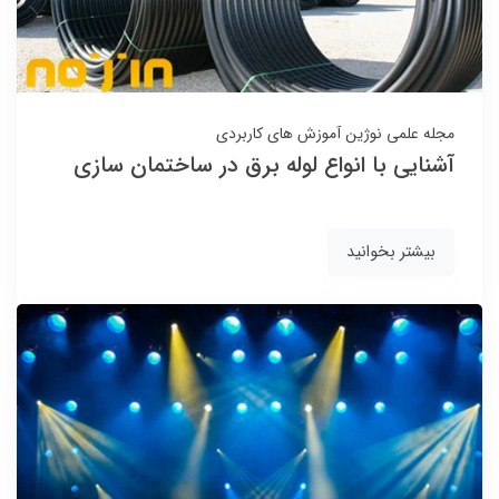
مجله علمی نوژین
آموزش های کاربردی
آشنایی با انواع لوله برق در ساختمان سازی
بیشتر بخوانید