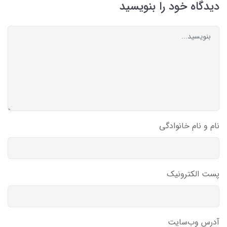
دیدگاه خود را بنویسید
نام و نام خانوادگی
پست الکترونیک
آدرس وب‌سایت