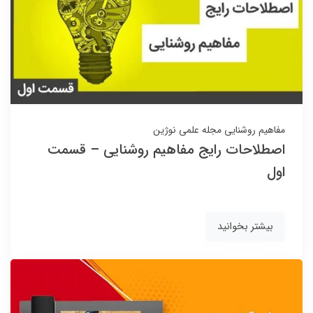
مفاهیم روشنایی
مجله علمی نوژین
اصطلاحات رایج مفاهیم روشنایی – قسمت
اول
بیشتر بخوانید