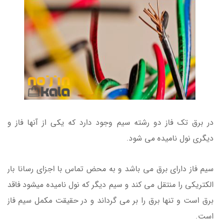
در برق تک فاز دو رشته سیم وجود دارد که یکی از آنها فاز و
دیگری نول نامیده می شود.
سیم فاز دارای برق می باشد و به محض تماس با اجزای رسانا بار
الکتریکی را منتقل می کند و سیم دیگر که نول نامیده میشود فاقد
برق است و تنها برق را بر می گرداند و در حقیقت مکمل سیم فاز
است.