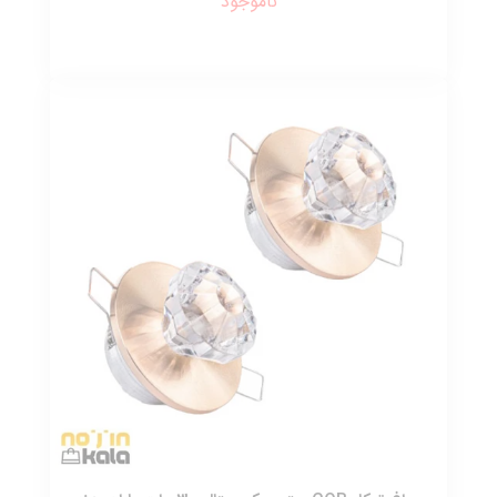
ناموجود