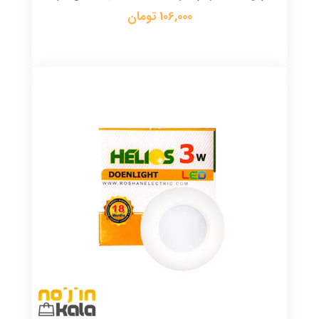
106,000 تومان