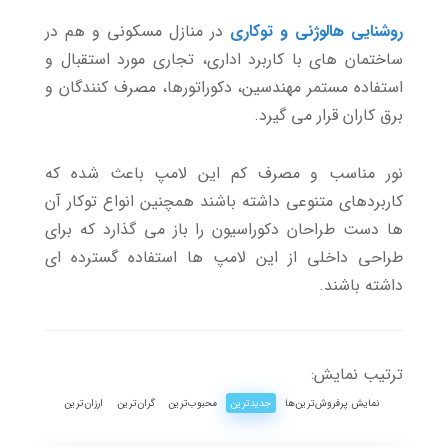
روشنایی هالوژن
ی و توکاری
در منازل مسکونی و هم در
ساختمان های با کاربرد اداری، تجاری مورد استقبال و
استفاده مستمر مهندسین، دکوراتورها، مصرف کنندگان و
برق کاران قرار می گیرد.
نور مناسب و مصرف کم این لامپ باعث شده که
کاربردهای متنوعی داشته باشند همچنین انواع توکار آن
ها دست طراحان دکوراسیون را باز می گذارد که برای
طراحی داخلی از این لامپ ها استفاده گسترده ای
داشته باشند.
ترتیب نمایش:
نمایش پرفروش‌ترین‌ها
جدیدترین
محبوب‌ترین
گران‌ترین
ارزان‌ترین