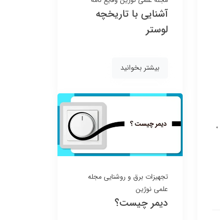
مجله علمی نوژین
وقایع نامه
آشنایی با تاریخچه
لوستر
بیشتر بخوانید
تجهیزات برق و روشنایی
مجله
علمی نوژین
دیمر چیست؟