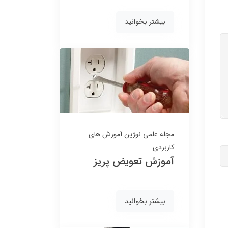
بیشتر بخوانید
مجله علمی نوژین
آموزش های
کاربردی
آموزش تعویض پریز
بیشتر بخوانید