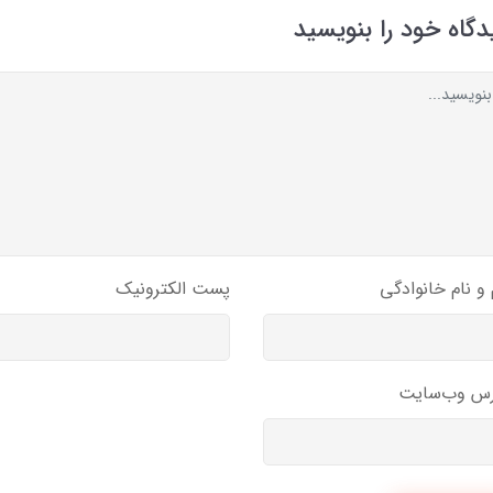
دگاه خود را بنویسید
 و نام خانوادگی
پست الکترونیک
رس وب‌سایت