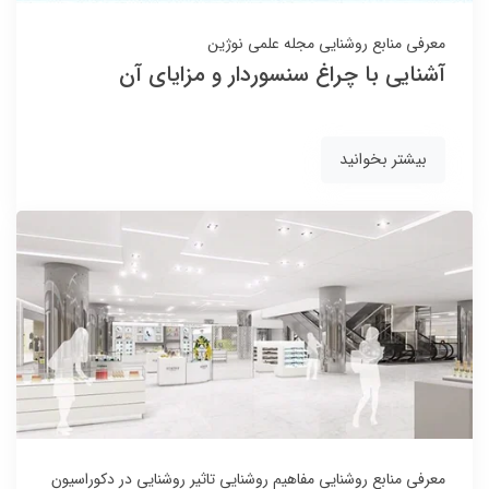
معرفی منابع روشنایی
مجله علمی نوژین
آشنایی با چراغ سنسوردار و مزایای آن
بیشتر بخوانید
معرفی منابع روشنایی
مفاهیم روشنایی
تاثیر روشنایی در دکوراسیون