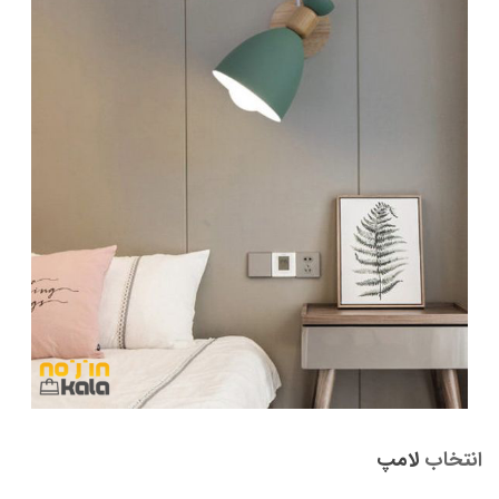
انتخاب
لامپ