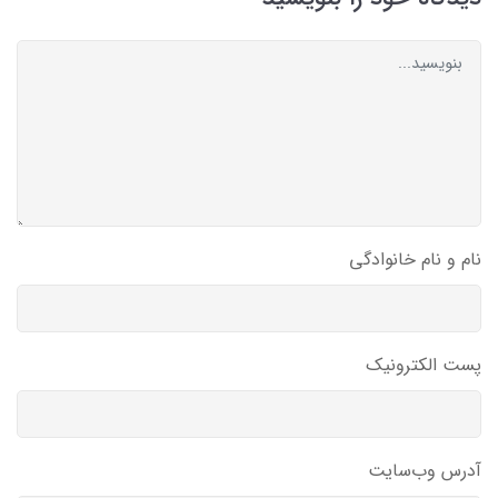
نام و نام خانوادگی
پست الکترونیک
آدرس وب‌سایت