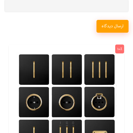
ارسال دیدگاه
10٪