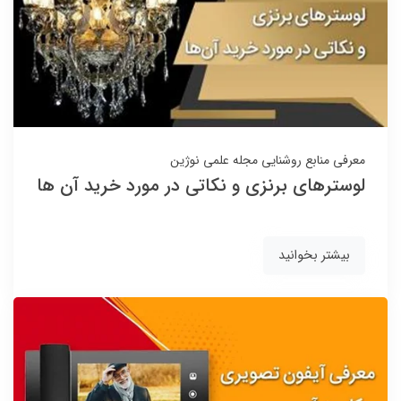
معرفی منابع روشنایی
مجله علمی نوژین
لوسترهای برنزی و نکاتی در مورد خرید آن ها
بیشتر بخوانید