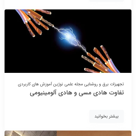
تجهیزات برق و روشنایی
مجله علمی نوژین
آموزش های کاربردی
تفاوت هادی مسی و هادی آلومینیومی
بیشتر بخوانید