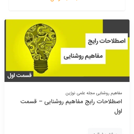
مفاهیم روشنایی
مجله علمی نوژین
اصطلاحات رایج مفاهیم روشنایی – قسمت
اول