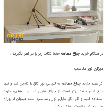
در هنگام خرید
چراغ مطالعه
حتما نکات زیر را در نظر بگیرید :
میزان نور مناسب
اگر قصد دارید
چراغ مطالعه
به تنهایی نور اتاق را تامین کند و تنها
منبع اتاق باشد بهتر است از چراغ هایی که نور بیشتری دارند
استفاده کنید و اگر اتاق دارای نوری مناسب است میتوان از چراغ
هایی با نور مناسبتر استفاده کرد.