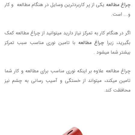
چراغ مطالعه
یکی از پر کاربردترین وسایل در هنگام مطالعه و کار
و... است.
اگر در هنگام کار به تمرکز نیاز دارید میتوانید از چراغ مطالعه کمک
بگیرید، زیرا
چراغ مطالعه
با تامین نوری مناسب سبب تمرکز
بیشتر شما میشود .
چراغ مطالعه علاوه بر اینکه نوری مناسب برای مطالعه و کار شما
تامین میکند، میتواند از خستگی و آسیب رسانی به چشم نیز
محافظت کند.