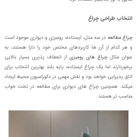
انتخاب طراحی چراغ
چراغ مطالعه
در سه مدل، ایستاده، رومیزی و دیواری موجود است
و هر کدام از آن ها کاربردهای مختص خود را دارا هستند، به
عنوان مثال
چراغ های رومیزی
از انعطاف پذیری بسیار بالایی
برخوردارند اما یک چراغ ایستاده، پایه بلند بهترین انتخاب برای
اتاق پذیرایی خواهد بود و نقش مهمی در دکوراسیون محیط ایجاد
میکند. همچنین چراغ های دیواری برای مطالعه در تخت خواب
مناسب تر هستند.