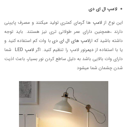
لامپ ال ای دی
این نوع از
لامپ
ها گرمای کمتری تولید میکنند و مصرف پایینی
دارند ،همچنین دارای عمر طولانی تری نیز هستند. باید توجه
داشته باشید که از
لامپ های ال ای دی
با وات کم استفاده کنید و
یا با استفاده از
دیمر
نور لامپ را تنظیم کنید. اگر
لامپ LED
شما
دارای وات بالایی باشد به دلیل ساطع کردن نور بسیار، باعث اذیت
شدن چشمان شما میشود