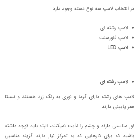
در انتخاب لامپ سه نوع دسته وجود دارد
لامپ رشته ای
لامپ فلورسنت
لامپ LED
لامپ رشته ای
لامپ های رشته دارای گرما و نوری به رنگ زرد هستند و نسبتا
عمر پایینی دارند.
نور مناسبی دارند و چشم را اذیت نمیکنند، البته باید توجه داشته
باشید که برای کارهایی که به تمرکز نیاز دارند گزینه مناسبی