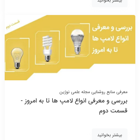
بیشتر بخوانید
معرفی منابع روشنایی
مجله علمی نوژین
بررسی و معرفی انواع لامپ ها تا به امروز -
قسمت دوم
بیشتر بخوانید