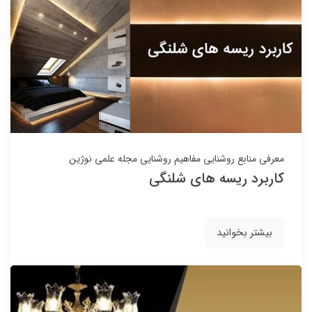
معرفی منابع روشنایی
مفاهیم روشنایی
مجله علمی نوژین
کاربرد ریسه های شلنگی
بیشتر بخوانید