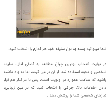
شما میتوانید بسته به نوع سلیقه خود هر کدارم را انتخاب کنید.
در نهایت انتخاب بهترین
چراغ مطالعه
به فضای اتاق، سلیقه
شخصی و نحوه استفاده شما از آن بر می گردد، اما به یاد داشته
باشید که سلامت همواره در اولویت است، پس با در کنار هم قرار
دادن اطلاعات بالا، چراغی را انتخاب کنید که در عین زیبایی،
نیازهای شخصی شما را پوشش دهد .