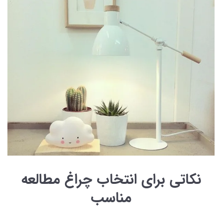
نکاتی برای انتخاب چراغ مطالعه
مناسب