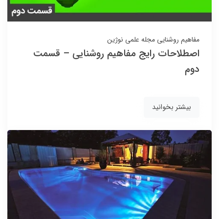
مفاهیم روشنایی
مجله علمی نوژین
اصطلاحات رایج مفاهیم روشنایی – قسمت
دوم
بیشتر بخوانید