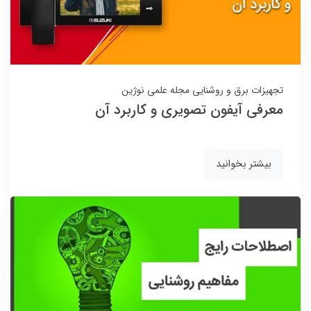
تجهیزات برق و روشنایی
مجله علمی نوژین
معرفی آیفون تصویری و کاربرد آن
بیشتر بخوانید