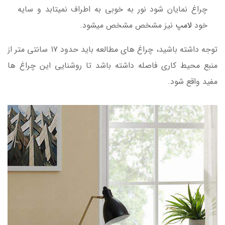
چراغ نمایان شود نور به خوبی به اطراف نمیتابد و سایه
خود
لامپ
نیز مشخص مشخص میشود.
توجه داشته باشید، چراغ های مطالعه باید حدود 17 سانتی متر از
منبع محیط کاری فاصله داشته باشد تا روشنایی این چراغ ها
مفید واقع شود.