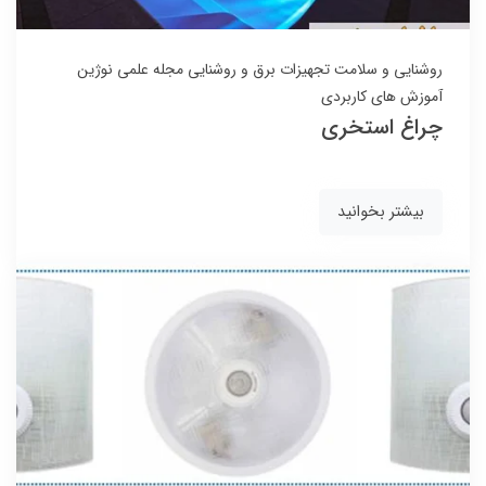
روشنایی و سلامت
تجهیزات برق و روشنایی
مجله علمی نوژین
آموزش های کاربردی
چراغ استخری
بیشتر بخوانید