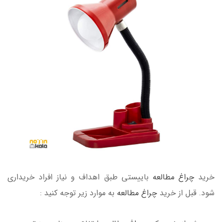
خرید
چراغ مطالعه
باییستی طبق اهداف و نیاز افراد خریداری
شود. قبل از خرید
چراغ مطالعه
به موارد زیر توجه کنید :