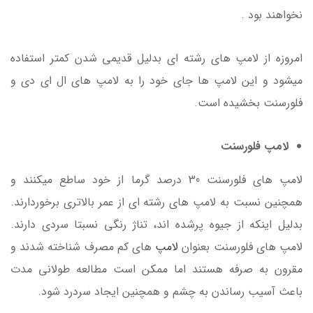
نخواهند بود .
امروزه از لامپ های رشته ای بدلیل قدیمی شدن کمتر استفاده
میشود و این لامپ ها جای خود را به لامپ های ال ای دی و
فلورسنت بخشیده است.
لامپ فلورسنت
لامپ های فلورسنت 30 درصد گرما از خود ساطع میکنند و
همچنین نسبت به لامپ های رشته ای از عمر بالاتری برخوردارند.
بدلیل اینکه از جیوه پرشده اند، تناژ رنگی نسبتا سردی دارند.
لامپ های فلورسنت بعنوان
لامپ
های کم مصرف شناخته شدند و
مقرون به صرفه هستند اما ممکن است مطالعه طولانی مدت
باعث آسیب رساندن به چشم و همچنین ایجاد سردرد شود.