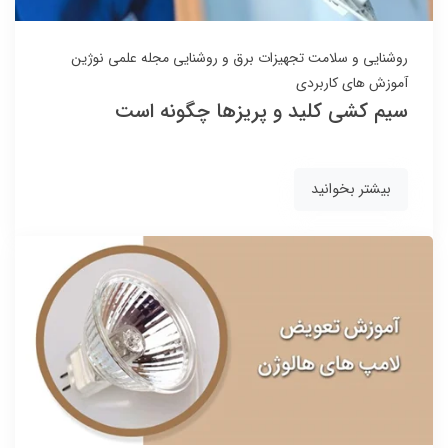
روشنایی و سلامت
تجهیزات برق و روشنایی
مجله علمی نوژین
آموزش های کاربردی
سیم کشی کلید و پریزها چگونه است
بیشتر بخوانید