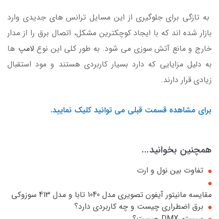
به تازگی برای جلوگیری از این مسایل ترانس های جدیدی وارد
بازار شده اند که با ایجاد کوچکترین مشکل، اتصال برق را از مدار
خارج و مانع آتش سوزی می شود. به طور کلی این نوع
لامپ
ها
به دلیل مزایایی که دارد بسیار کاربردی هستند و مود استقبال
زیادی قرار دارند.
برای مشاهده قسمت قبلی می توانید کلیک نمایید.
همچنین بخوانید...
تفاوت بین نول و ارت
مقایسه مانیتور آیفون تصویری مدل 1040 تابا و مدل 413 سوزوکی
برق اضطراری چیست و چه کاربردی دارد؟
سیستم DMX چیست؟