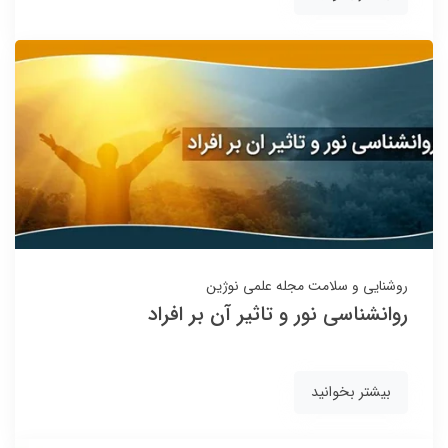
روشنایی و سلامت
مجله علمی نوژین
روانشناسی نور و تاثیر آن بر افراد
بیشتر بخوانید