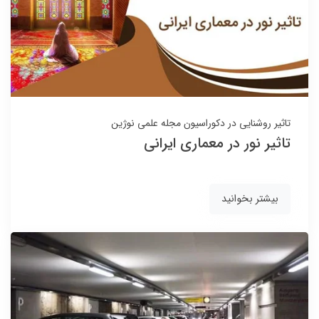
تاثیر روشنایی در دکوراسیون
مجله علمی نوژین
تاثیر نور در معماری ایرانی
بیشتر بخوانید