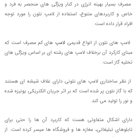
مصرف بسیار بهینه انرژی در کنار ویژگی های منحصر به فرد و
خاص و کاربردهای متنوع، استفاده از لامپ نئون را مورد توجه
افراد قرار داده است.
لامپ های نئون از انواع قدیمی
لامپ
های کم مصرف است که
مبنای کارکرد آن برخلاف لامپ های رشته ای بر اساس ویژگی های
تخلیه گاز است.
از نظر ساختاری لامپ های نئونی دارای غلاف شیشه ای هستند
که با گاز نئون پر شده است که بر اثر جریان الکتریکی یونیزه شده
و نور را تولید می کند.
دارای اشکال متفاوتی هست که کاربرد آن ها را حتی برای
تابلوهای تبلیغاتی، مغازه ها و فروشگاه ها میسر کرده است. از