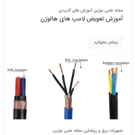
مجله علمی نوژین
آموزش های کاربردی
آموزش تعویض لامپ های هالوژن
بیشتر بخوانید
تجهیزات برق و روشنایی
مجله علمی نوژین