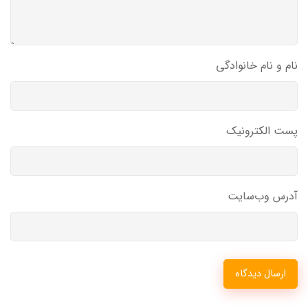
نام و نام خانوادگی
پست الکترونیک
آدرس وب‌سایت
ارسال دیدگاه