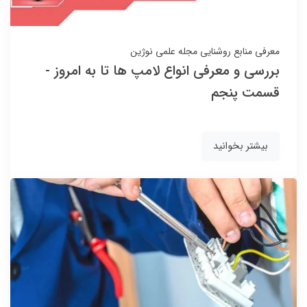
معرفی منابع روشنایی
مجله علمی نوژین
بررسی و معرفی انواع لامپ ها تا به امروز -
قسمت پنجم
بیشتر بخوانید