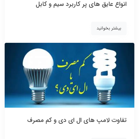
انواع عایق های پر کاربرد سیم و کابل
بیشتر بخوانید
تفاوت لامپ های ال ای دی و کم مصرف