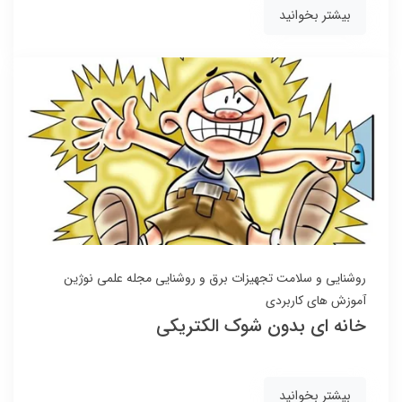
بیشتر بخوانید
روشنایی و سلامت
تجهیزات برق و روشنایی
مجله علمی نوژین
آموزش های کاربردی
خانه ای بدون شوک الکتریکی
بیشتر بخوانید