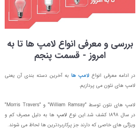
بررسی و معرفی انواع لامپ ها تا به
امروز - قسمت پنجم
در ادامه معرفی انواع
لامپ ها
به آخرین دسته بندی آن یعنی
لامپ های نئون می پردازیم.
لامپ های نئون توسط "William Ramsay" و "Morris Travers"
در سال 1898 کشف شد.این نوع
لامپ
ها به دلیل مصرف کم و
ویژگی های خاصی که دارند جز پرکاربردترین ها لحاظ می شوند.