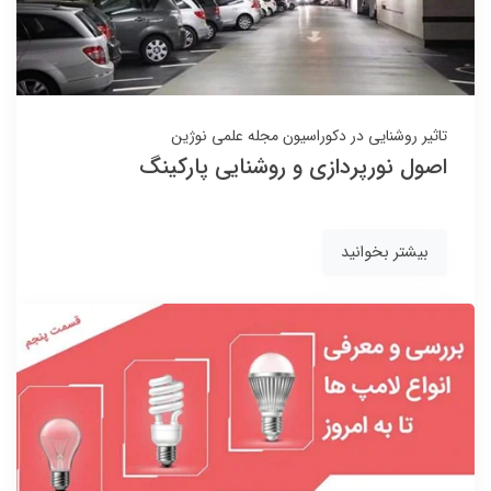
تاثیر روشنایی در دکوراسیون
مجله علمی نوژین
اصول نورپردازی و روشنایی پارکینگ
بیشتر بخوانید