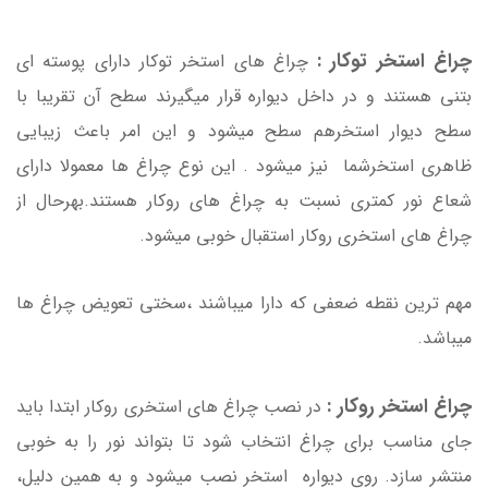
چراغ استخر توکار :
چراغ های استخر توکار دارای پوسته ای
بتنی هستند و در داخل دیواره قرار میگیرند سطح آن تقریبا با
سطح دیوار استخرهم سطح میشود و این امر باعث زیبایی
ظاهری استخرشما نیز میشود . این نوع چراغ ها معمولا دارای
شعاع نور کمتری نسبت به چراغ های روکار هستند.بهرحال از
چراغ های استخری روکار استقبال خوبی میشود.
مهم ترین نقطه ضعفی که دارا میباشند ،سختی تعویض چراغ ها
میباشد.
چراغ استخر روکار :
در نصب چراغ های استخری روکار ابتدا باید
جای مناسب برای چراغ انتخاب شود تا بتواند نور را به خوبی
منتشر سازد. روی دیواره استخر نصب میشود و به همین دلیل،