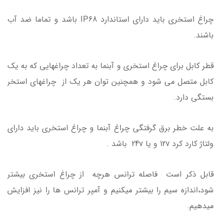
چراغ استخری باید دارای استاندارد IP68 باشد و تماما ضد آب
باشند.
قطر کابل برای چراغ استخری و آبنما به تعداد چراغهایی که به یک
کابل متصل می شود و همچنین توان هر یک از چراغهای استخر
بستگی دارد.
به علت خطر برق گرفتگی چراغ آبنما و چراغ استخری باید دارای
ولتاژ کارد کرد 12v و یا 24v باشد .
قابل ذکر است فاصله ترانس هرچه از چراغ استخری بیشتر
شود،اندازه سیم را بیشتر میکنیم و آمپر ترانس ها را نیز افزایش
میدهیم.