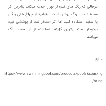
درحالی که رنگ های تیره تر نور را جذب میکنند بنابرین اگر
سطح داخلی رنگ روشن است میتوانید از چراغ های رنگی
یا سفید استفاده کنید اما اگر استخر شما از پوششی تیره
برخودار است بهترین گزینه استفاده از نور سفید رنگ
میباشد
منابع:
https://www.swimmingpool.com/products/pools&spas/lig
hting/