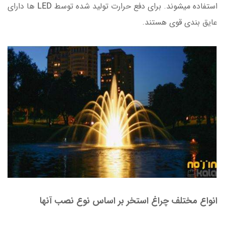
استفاده میشوند. برای دفع حرارت تولید شده توسط
LED
ها دارای
عایق بندی قوی هستند.
انواع مختلف چراغ استخر بر اساس نوع نصب آنها