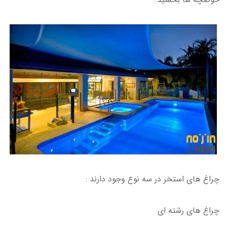
چراغ های استخر در سه نوع وجود دارند :
چراغ های رشته ای