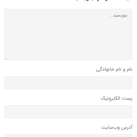
نام و نام خانوادگی
پست الکترونیک
آدرس وب‌سایت