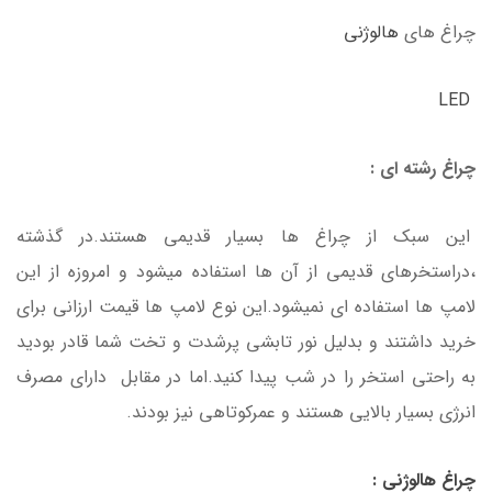
چراغ های
هالوژنی
LED
چراغ رشته ای :
این سبک از چراغ ها بسیار قدیمی هستند.در گذشته
،دراستخرهای قدیمی از آن ها استفاده میشود و امروزه از این
لامپ ها استفاده ای نمیشود.این نوع لامپ ها قیمت ارزانی برای
خرید داشتند و بدلیل نور تابشی پرشدت و تخت شما قادر بودید
به راحتی استخر را در شب پیدا کنید.اما در مقابل دارای مصرف
انرژی بسیار بالایی هستند و عمرکوتاهی نیز بودند.
چراغ هالوژنی :