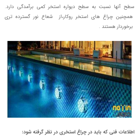
سطح آنها نسبت به سطح دیواره استخر کمی برآمدگی دارد.
همچنین چراغ های استخر روکار،از شعاع نور گسترده تری
برخوردار هستند .
اطلاعات فنی که باید در چراغ استخری در نظر گرفته شود: