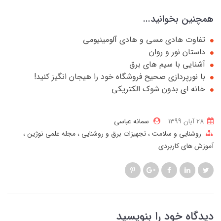
همچنین بخوانید...
تفاوت هادی مسی و هادی آلومینیومی
داستان نور و روان
آشنایی با سیم های برق
با نورپردازی صحیح فروشگاه خود را هیجان انگیز کنید!
خانه ای بدون شوک الکتریکی
28 آبان 1399
سمانه عباسی
روشنایی و سلامت
تجهیزات برق و روشنایی
مجله علمی نوژین
آموزش های کاربردی
دیدگاه خود را بنویسید