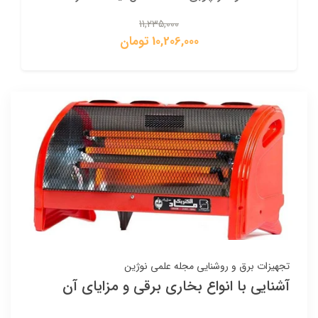
11,235,000
10,206,000 تومان
تجهیزات برق و روشنایی
مجله علمی نوژین
آشنایی با انواع بخاری برقی و مزایای آن