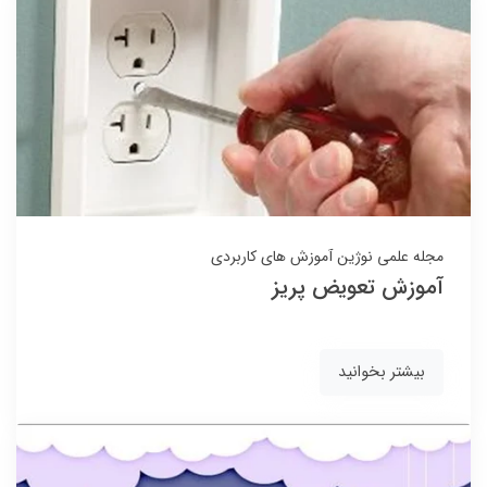
مجله علمی نوژین
آموزش های کاربردی
آموزش تعویض پریز
بیشتر بخوانید