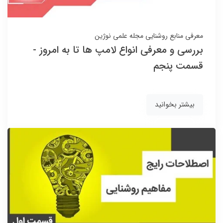
معرفی منابع روشنایی
مجله علمی نوژین
بررسی و معرفی انواع لامپ ها تا به امروز -
قسمت پنجم
بیشتر بخوانید