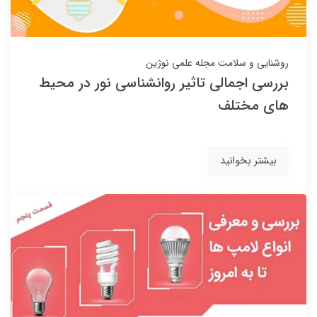
روشنایی و سلامت
مجله علمی نوژین
بررسی اجمالی تاثیر روانشناسی نور در محیط
های مختلف
بیشتر بخوانید