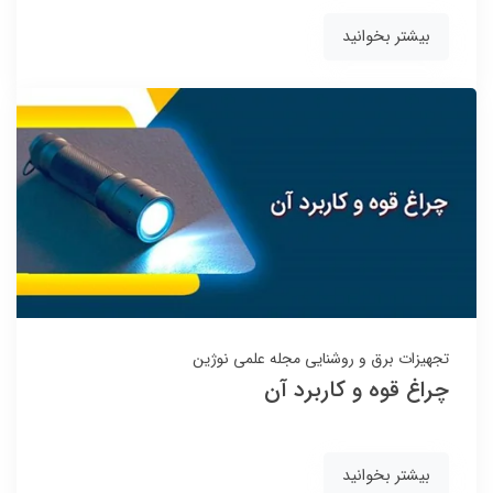
بیشتر بخوانید
تجهیزات برق و روشنایی
مجله علمی نوژین
چراغ قوه و کاربرد آن
بیشتر بخوانید