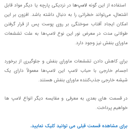
استفاده از این گونه
لامپ‌ه
ا در نزدیکی پارچه یا دیگر مواد قابل
اشتعال، می‌تواند خطراتی را به دنبال داشته باشد. افزون بر این
امکان ایجاد آفتاب سوختگی بر روی پوست پس از قرار گرفتن
طولانی مدت در معرض نور این نوع لامپ‌ها به علت تششعات
ماورای بنفش نیز وجود دارد.
برای کاهش دادن تششعات ماورای بنفش و جلوگیری از برخورد
اجسام خارجی با حباب لامپ این لامپ‌ها معمولاً دارای یک
شیشه خارجی جذب‌کننده ماورای بنفش هستند.
در قسمت های بعدی به معرفی و مقایسه دیگر انواع لامپ ها
خواهیم پرداخت.
برای مشاهده قسمت قبلی می توانید کلیک نمایید.