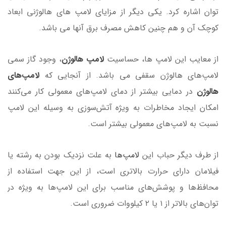
توان اشاره کرد. یکی دیگر از مزایای لامپ های هالوژنی ابعاد
کوچک آن و هم چنین کاهش مصرف برق آنها می باشد.
از معایب این لامپ ها، حساسیت
لامپ هالوژن‌
، وجود گاز سمی
لامپ‌های هالوژن سقفی می باشد. از آنجایی که
لامپ‌های
هالوژن
در دمایی بیشتر از دمای لامپ‌های معمولی کار می‌کنند
امکان ایجاد مخاطرات به ویژه آتش‌سوزی به وسیله این لامپ
نسبت به لامپ‌های معمولی بیشتر است.
از طرف دیگر حباب این
لامپ‌ها
به علت نزدیک بودن به رشته یا
فیلامان دارای حرارت بالاتری است، از این جهت استفاده از
محافظ‌ها و پوشش‌های مناسب برای این لامپ‌ها به ویژه در
توان‌های بالاتر از ۱ یا ۲ کیلووات ضروری است.