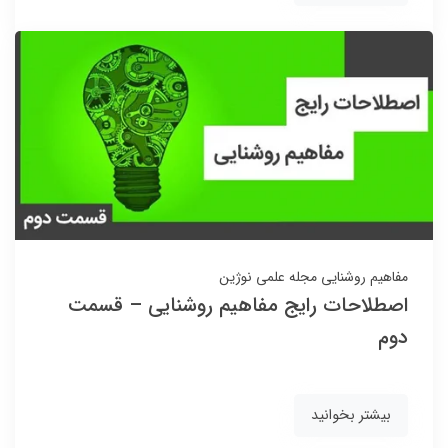
مفاهیم روشنایی
مجله علمی نوژین
اصطلاحات رایج مفاهیم روشنایی – قسمت
دوم
بیشتر بخوانید