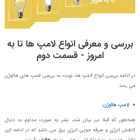
بررسی و معرفی انواع لامپ ها تا به
امروز - قسمت دوم
در ادامه بررسی انواع لامپ ها، نوبت به بررسی لامپ های هالوژن
می رسد.
لامپ هالوژن:
همانطور که قبلا نیز بیان شد، بشر به صورت مداوم به دنبال
کاهش انرژی و صرفه جویی انرژی برق می باشد که در ادامه این
تلاش ها منجر به ابداع لامپ هایی به نام
هالوژن
گردید.