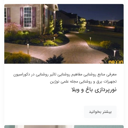
معرفی منابع روشنایی
مفاهیم روشنایی
تاثیر روشنایی در دکوراسیون
تجهیزات برق و روشنایی
مجله علمی نوژین
نورپردازی باغ و ویلا
بیشتر بخوانید