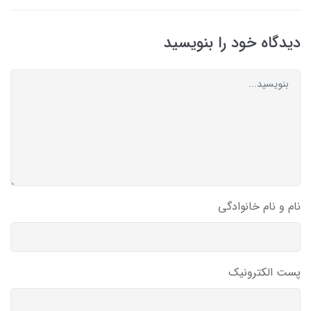
دیدگاه خود را بنویسید
نام و نام خانوادگی
پست الکترونیک