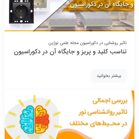
تاثیر روشنایی در دکوراسیون
مجله علمی نوژین
تناسب کلید و پریز و جایگاه آن در دکوراسیون
بیشتر بخوانید