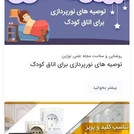
روشنایی و سلامت
مجله علمی نوژین
توصیه های نورپردازی برای اتاق کودک
بیشتر بخوانید