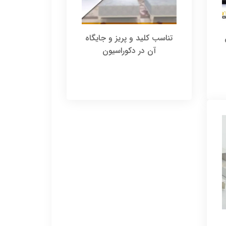
تناسب کلید و پریز و جایگاه
آن در دکوراسیون