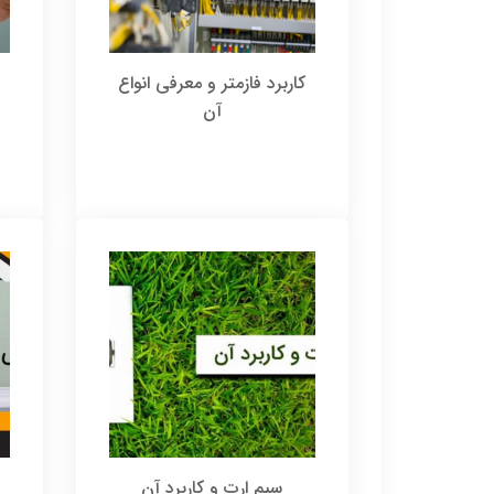
کاربرد فازمتر و معرفی انواع
آن
سیم ارت و کاربرد آن