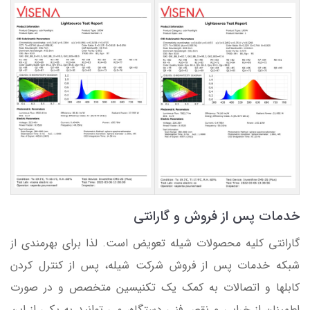
خدمات پس از فروش و گارانتی
گارانتی کلیه محصولات شیله تعویض است. لذا برای بهرمندی از
شبکه خدمات پس از فروش شرکت شیله، پس از کنترل کردن
کابلها و اتصالات به کمک یک تکنیسین متخصص و در صورت
اطمینان از خرابی و نقص فنی دستگاه، می توانید به یکی از این