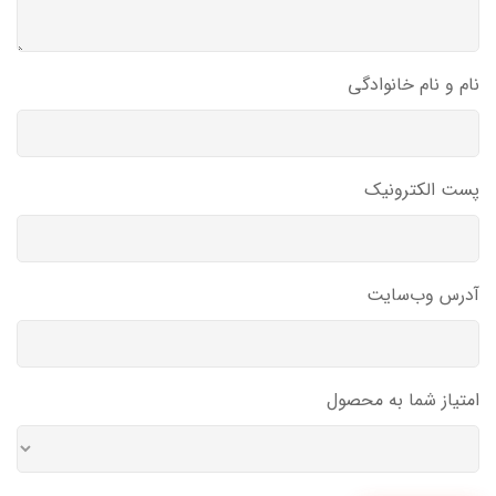
نام و نام خانوادگی
پست الکترونیک
آدرس وب‌سایت
امتیاز شما به محصول