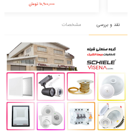
10,900,000 تومان
نقد و بررسی
مشخصات