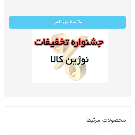
سفارش تلفنی
محصولات مرتبط