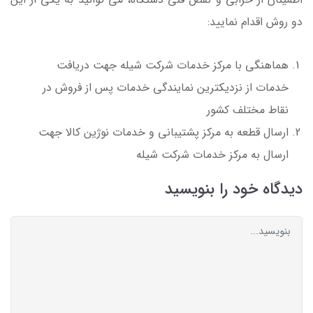
دو روش اقدام نمایید:
هماهنگی با مرکز خدمات شرکت شیله جهت دریافت
خدمات از نزدیکترین نمایندگی خدمات پس از فروش در
نقاط مختلف کشور
ارسال قطعه به مرکز پشتیبانی و خدمات نوژین کالا جهت
ارسال به مرکز خدمات شرکت شیله
دیدگاه خود را بنویسید