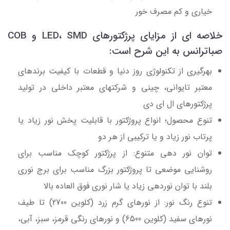
خیاری و کم مصرف خور
خلاصه ای از مزایای پرژکتورهای LED، SMD و COB
صباترانس به این شرح است:
بهرگیری از تکنولوژی روز دنیا و قطعات با کیفیت برندهای
معتبر تایوانی، چینی و شرکتهای معتبر داخلی در تولید
پرژکتورهای ال ای دی
تنوع محصول؛ انواع پروژکتور با قابلیت پخش نور زیاد یا
پرتاب نور زیاد و یا ترکیبی از هر دو
توان نور دهی متنوع: از پرژکتور کوچک مناسب برای
روشنایی موضعی تا پروژکتور بزرگ مناسب برای برج نوری
بلند با توان نوردهی زیاد یا شار نوری فوق العاده بالا
تنوع رنگ نور: از نورهای گرم زرد (کلوین 2700) تا طیف
نورهای سفید (کلوین 6500) و نورهای رنگی قرمز، سبز، آبی،