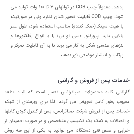
بدهد. معمولاً چیپ COB در توانهای 3 تا 100 وات تولید می
شود. چیپ COB قابلیت تعمیر شدن ندارد ولی در صورتیکه
با هیت سینک(خنک کننده) مناسب استفاده شود، طول عمر
بالایی دارد. پروژکتور «سی او بی» را با انواع رفلکتورها و
لنزهای عدسی شکل به کار می برند تا به آن قابلیت تمرکز و
پرتاب و انتشار موضعی نور بدهند.
خدمات پس از فروش و گارانتی
گارانتی کلیه محصولات صباترانس تعمیر است که البته قطعه
معیوب بطور کامل تعویض می گردد. لذا برای بهرمندی از شبکه
خدمات پس از فروش شرکت صباترانس، پس از کنترل کردن کابلها
و اتصالات به کمک یک تکنیسین متخصص و در صورت اطمینان از
خرابی و نقص فنی دستگاه، می توانید به یکی از این سه روش