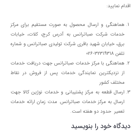
اقدام نمایید:
هماهنگی و ارسال محصول به صورت مستقیم برای مرکز
خدمات شرکت صباترانس به آدرس کرج، کلات، خیابات
برق، خیابان شهید باقری شرکت تولیدی صباترانس و شماره
تلفن 32319318-026
هماهنگی با مرکز خدمات صباترانس جهت دریافت خدمات
از نزدیکترین نمایندگی خدمات پس از فروش در نقاط
مختلف کشور
ارسال قطعه به مرکز پشتیبانی و خدمات نوژین کالا جهت
ارسال به مرکز خدمات صباترانس. مدت زمان ارائه خدمات
تعمیر حدود دو هفته است.
دیدگاه خود را بنویسید