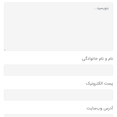
نام و نام خانوادگی
پست الکترونیک
آدرس وب‌سایت