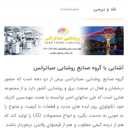
نقد و بررسی
مشخصات
آشنایی با گروه صنایع روشنایی صباترانس
گروه صنایع روشنایی صباترانس بیش از دو دهه است که حضور
درخشان و فعال در صنعت برق و روشنایی کشور دارد و از مجموعه
هایی است که طی سالهای اخیر توانسته با همت مهندسین کاربلد
خود تکنولوژی روز، ایده های جدید و قطعات با کیفیت و متنوع را
به خوبی به خدمت بگیرد و انواع محصولات LED را تولید کند که
هم از درجه کیفی مطلوب و هم از قیمتهای رقابتی برخوردار باشند.