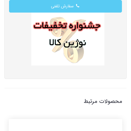
سفارش تلفنی
محصولات مرتبط