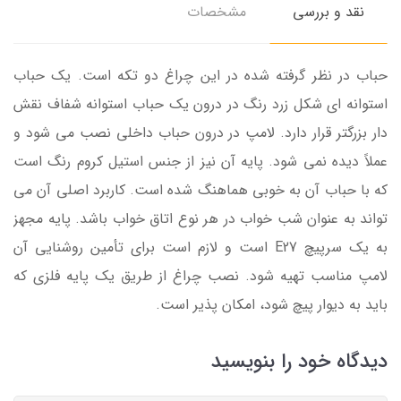
نقد و بررسی
مشخصات
حباب در نظر گرفته شده در این چراغ دو تکه است. یک حباب
استوانه ای شکل زرد رنگ در درون یک حباب استوانه شفاف نقش
دار بزرگتر قرار دارد. لامپ در درون حباب داخلی نصب می شود و
عملاً دیده نمی شود. پایه آن نیز از جنس استیل کروم رنگ است
که با حباب آن به خوبی هماهنگ شده است. کاربرد اصلی آن می
تواند به عنوان شب خواب در هر نوع اتاق خواب باشد. پایه مجهز
به یک سرپیچ E27 است و لازم است برای تأمین روشنایی آن
لامپ مناسب تهیه شود. نصب چراغ از طریق یک پایه فلزی که
باید به دیوار پیچ شود، امکان پذیر است.
دیدگاه خود را بنویسید