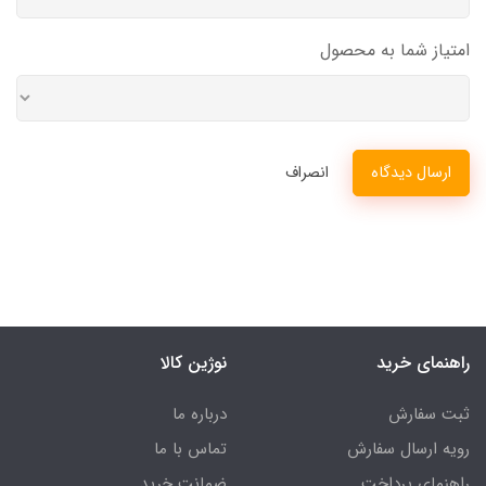
امتیاز شما به محصول
ارسال دیدگاه
انصراف
راهنمای خرید
نوژین کالا
ثبت سفارش
درباره ما
رویه ارسال سفارش
تماس با ما
راهنمای پرداخت
ضمانت خرید