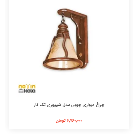
چراغ دیواری چوبی مدل شیپوری تک کار
6,760,000 تومان