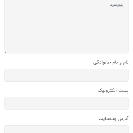
نام و نام خانوادگی
پست الکترونیک
آدرس وب‌سایت