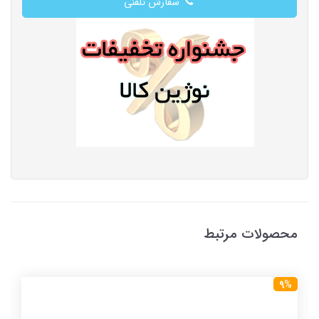
سفارش تلفنی
محصولات مرتبط
9%