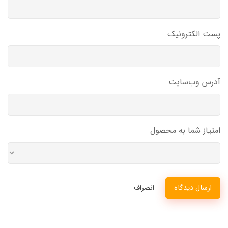
پست الکترونیک
آدرس وب‌سایت
امتیاز شما به محصول
ارسال دیدگاه
انصراف