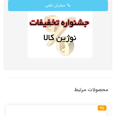
سفارش تلفنی
محصولات مرتبط
9%