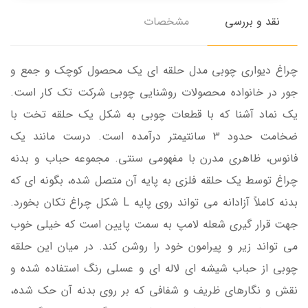
نقد و بررسی
مشخصات
چراغ دیواری چوبی مدل حلقه ای یک محصول کوچک و جمع و
جور در خانواده محصولات روشنایی چوبی شرکت تک کار است.
یک نماد آشنا که با قطعات چوبی به شکل یک حلقه تخت با
ضخامت حدود 3 سانتیمتر درآمده است. درست مانند یک
فانوس، ظاهری مدرن با مفهومی سنتی. مجموعه حباب و بدنه
چراغ توسط یک حلقه فلزی به پایه آن متصل شده، بگونه ای که
بدنه کاملاً آزادانه می تواند روی پایه L شکل چراغ تکان بخورد.
جهت قرار گیری شعله لامپ به سمت پایین است که خیلی خوب
می تواند زیر و پیرامون خود را روشن کند. در میان این حلقه
چوبی از حباب شیشه ای لاله ای و عسلی رنگ استفاده شده و
نقش و نگارهای ظریف و شفافی که بر روی بدنه آن حک شده،