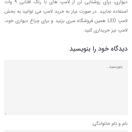
دیواری، برای روشنایی آن از لامپ های با رنگ آفتابی 9 وات
استفاده نمایید. در صورت نیاز به خرید لامپ می توانید به بخش
لامپ LED همین فروشگاه سری بزنید و برای چراغ دیواری خود،
لامپ نیز خریداری کنید.
دیدگاه خود را بنویسید
نام و نام خانوادگی