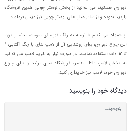
دیواری هستید، می توانید از بخش لوستر چوبی همین فروشگاه
بازدید نموده و از سایر مدل های لوستر چوبی نیز دیدن فرمایید.
پیشنهاد می کنیم با توجه به رنگ قهوه ای سوخته بدنه و یراق
این چراغ دیواری، برای روشنایی آن از لامپ های با رنگ آفتابی 9
تا 12 وات استفاده نمایید. در صورت نیاز به خرید لامپ می توانید
به بخش لامپ LED همین فروشگاه سری بزنید و برای چراغ
دیواری خود، لامپ نیز خریداری کنید.
دیدگاه خود را بنویسید