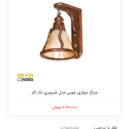
چراغ دیواری چوبی مدل شیپوری تک کار
6,760,000 تومان
نقد و بررسی
مشخصات