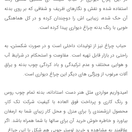
استفاده شده و نقش و نگارهای ظریف و شفافی که بر روی بدنه
آن حک شده، زیبایی اش را دوچندان کرده و در کل هماهنگی
خوبی با رنگ بدنه چراغ دیواری پیدا کرده است.
حباب چراغ نیز از تولیدات داخلی است و در صورت شکستن، به
راحتی در بازار قابل تهیه است. مقاومت و استحکام در شرایط آب
و هوایی مختلف و عدم ترکیدگی و باد کردگی چوب بدنه و یراق
آلات مرغوب از ویژگی های دیگر این چراغ دیواری است.
امیدواریم مواردی مثل هنر دست استادانه، بدنه تمام چوب روس
و رنگ کاری و پرداخت فوق العاده با کیفیت شرکت تک کار،
محصول ارزشمندی را برای منزل و محل کار زیبای شما به ارمغان
بیاورد و خاطره خوش خرید آن برای سالها با شما همراه باشد. اگر
علاقمند به مشاهده و خرید لوستر چوبی هم شکل با این چراغ