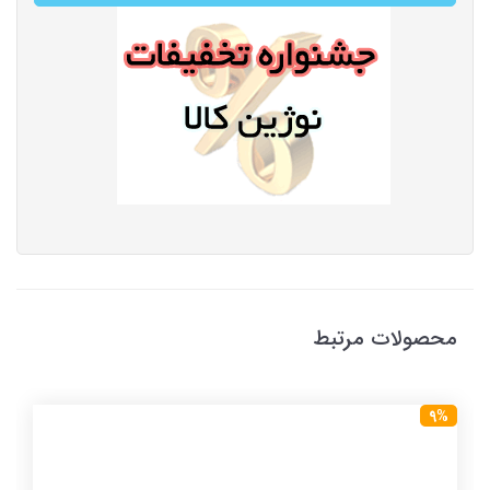
محصولات مرتبط
9%