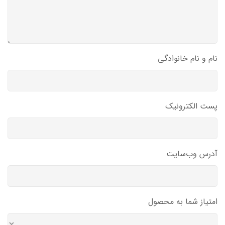
نام و نام خانوادگی
پست الکترونیک
آدرس وب‌سایت
امتیاز شما به محصول