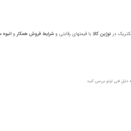
لکتریک در
نوژین کالا
با قیمتهای رقابتی و
شرایط فروش همکار
و
انبوه 
 دلیل فنی اونو بررسی کنید