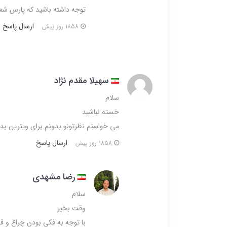
توجه داشته باشید که پارس شعاع مشا
ارسال پاسخ
1858 روز پیش
سهیلا مقدم نژاد
سلام
خسته نباشید
می خواستم نظرتونو بدونم برای ویترین بدل
ارسال پاسخ
1858 روز پیش
رضا مشهدی
سلام
وقت بخیر