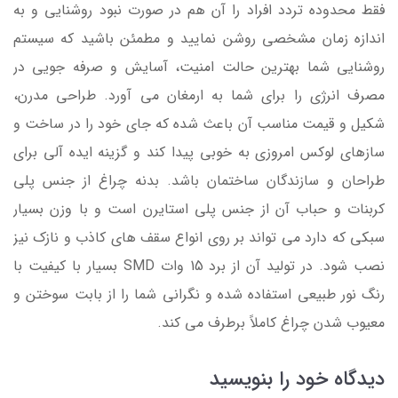
فقط محدوده تردد افراد را آن هم در صورت نبود روشنایی و به
اندازه زمان مشخصی روشن نمایید و مطمئن باشید که سیستم
روشنایی شما بهترین حالت امنیت، آسایش و صرفه جویی در
مصرف انرژی را برای شما به ارمغان می آورد. طراحی مدرن،
شکیل و قیمت مناسب آن باعث شده که جای خود را در ساخت و
سازهای لوکس امروزی به خوبی پیدا کند و گزینه ایده آلی برای
طراحان و سازندگان ساختمان باشد. بدنه چراغ از جنس پلی
کربنات و حباب آن از جنس پلی استایرن است و با وزن بسیار
سبکی که دارد می تواند بر روی انواع سقف های کاذب و نازک نیز
نصب شود. در تولید آن از برد 15 وات SMD بسیار با کیفیت با
رنگ نور طبیعی استفاده شده و نگرانی شما را از بابت سوختن و
معیوب شدن چراغ کاملاً برطرف می کند.
دیدگاه خود را بنویسید