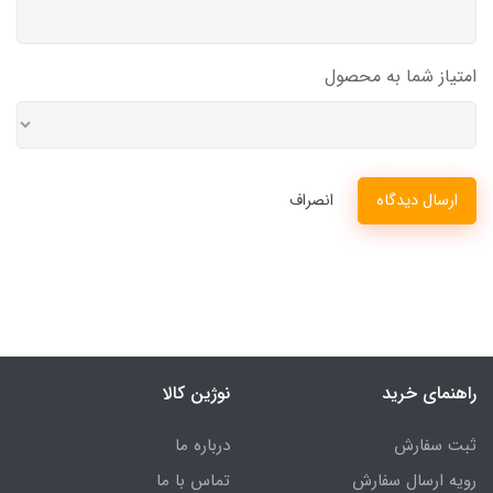
امتیاز شما به محصول
ارسال دیدگاه
انصراف
راهنمای خرید
نوژین کالا
ثبت سفارش
درباره ما
رویه ارسال سفارش
تماس با ما