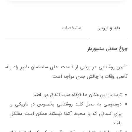
نقد و بررسی
مشخصات
چراغ سقفی سنسوردار
تأمین روشنایی در برخی از قسمت های ساختمان نظیر راه پله،
گاهی اوقات با چالش جدی مواجه است:
تردد در این مکان ها کوتاه مدت اتفاق می افتد
درسترسی به محل کلید روشنایی بخصوص در تاریکی و
برای کسانی که با محیط آشنا نیستند ممکن است مشکل
باشد