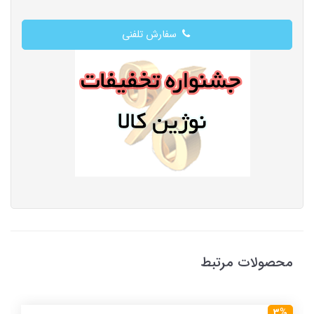
سفارش تلفنی
محصولات مرتبط
3%