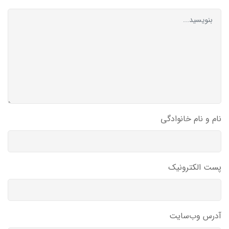
نام و نام خانوادگی
پست الکترونیک
آدرس وب‌سایت