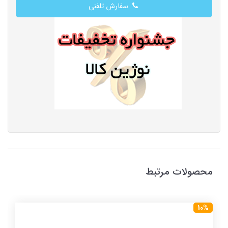
سفارش تلفنی
محصولات مرتبط
10%