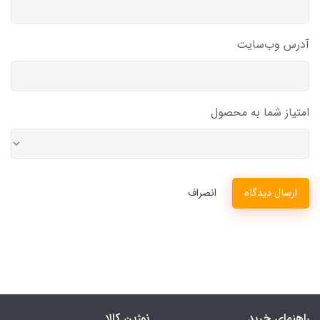
آدرس وب‌سایت
امتیاز شما به محصول
ارسال دیدگاه
انصراف
راهنمای خرید
نوژین کالا