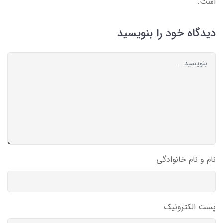
است.
دیدگاه خود را بنویسید
نام و نام خانوادگی
پست الکترونیک