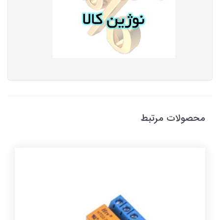
محصولات مرتبط