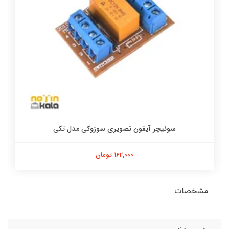
سوئیچر آیفون تصویری سوزوکی مدل تکی
162,000 تومان
مشخصات