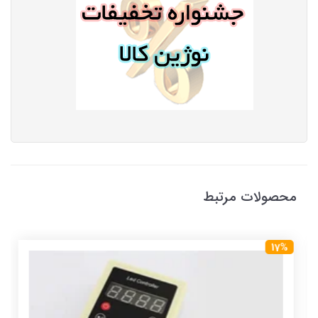
محصولات مرتبط
17%