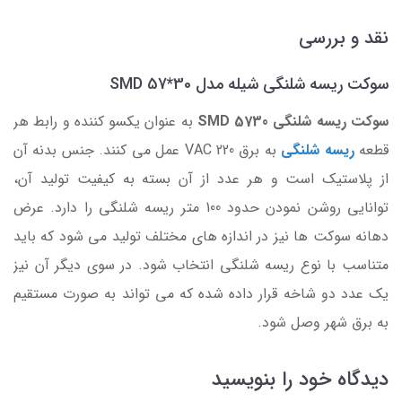
نقد و بررسی
سوکت ریسه شلنگی شیله مدل 30*SMD 57
سوکت ریسه شلنگی SMD 5730
به عنوان یکسو کننده و رابط هر
قطعه
ریسه شلنگی
به برق 220 VAC عمل می کنند. جنس بدنه آن
از پلاستیک است و هر عدد از آن بسته به کیفیت تولید آن،
توانایی روشن نمودن حدود 100 متر ریسه شلنگی را دارد. عرض
دهانه سوکت ها نیز در اندازه های مختلف تولید می شود که باید
متناسب با نوع ریسه شلنگی انتخاب شود. در سوی دیگر آن نیز
یک عدد دو شاخه قرار داده شده که می تواند به صورت مستقیم
به برق شهر وصل شود.
دیدگاه خود را بنویسید