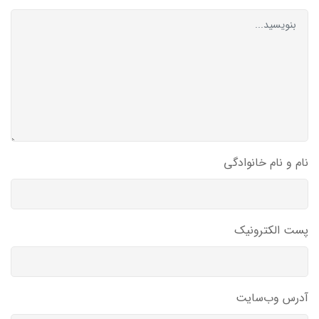
نام و نام خانوادگی
پست الکترونیک
آدرس وب‌سایت