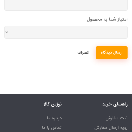
امتیاز شما به محصول
ارسال دیدگاه
انصراف
راهنمای خرید
نوژین کالا
ثبت سفارش
درباره ما
رویه ارسال سفارش
تماس با ما