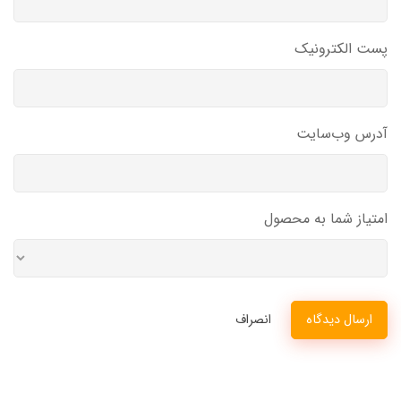
پست الکترونیک
آدرس وب‌سایت
امتیاز شما به محصول
ارسال دیدگاه
انصراف