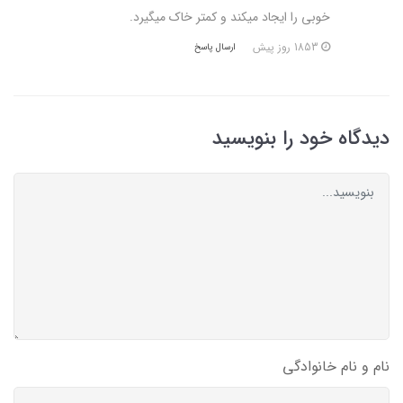
خوبی را ایجاد میکند و کمتر خاک میگیرد.
1853 روز پیش
ارسال پاسخ
دیدگاه خود را بنویسید
نام و نام خانوادگی