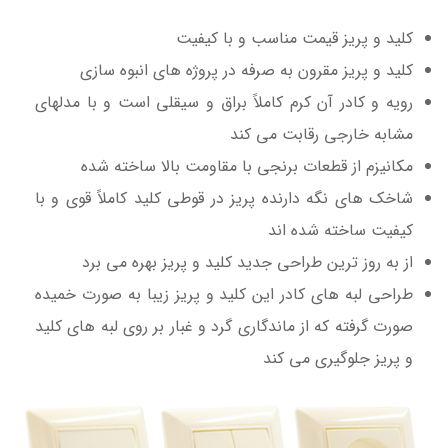
کلید و پریز قیمت مناسب و با کیفیت
کلید و پریز مقرون به صرفه در پروژه های انبوه سازی
رویه و کادر آن کرم کاملاً براق و سیقلی است و با مدلهای
مشابه خارجی رقابت می کند
مکانیزم از قطعات برنجی با مقاومت بالا ساخته شده
شاخک های نگه دارنده پریز در قوطی کلید کاملاً قوی و با
کیفیت ساخته شده اند
از به روز ترین طراحی جدید کلید و پریز بهره می برد
طراحی لبه های کادر این کلید و پریز زیبا به صورت خمیده
صورت گرفته که از ماندگاری گرد و غبار بر روی لبه های کلید
و پریز جلوگیری می کند