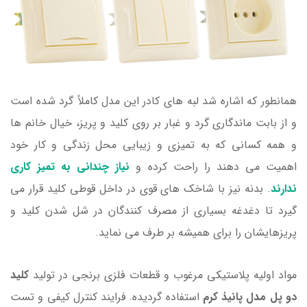
همانطور که اشاره شد لبه های کادر این مدل کاملاً گرد شده است
و از بابت ماندگاری گرد و غبار بر روی کلید و پریز، خیال خانم ها
و همه کسانی که به تمیزی و زیبایی محل زندگی و کار خود
اهمیت می دهند را راحت کرده و
نیاز چندانی به تمیز کاری
ندارند
. بدنه نیز با شاخک های قوی در داخل قوطی کلید قرار می
گیرد تا دغدغه بسیاری از مصرف کنندگان در شل شدن کلید و
پریزهایشان را برای همیشه بر طرف می نماید.
مواد اولیه پلاستیکی مرغوب و قطعات فلزی برنجی در تولید
کلید
دو پل مدل پانیذ کرم
استفاده گردیده. فرایند کنترل کیفی و تست