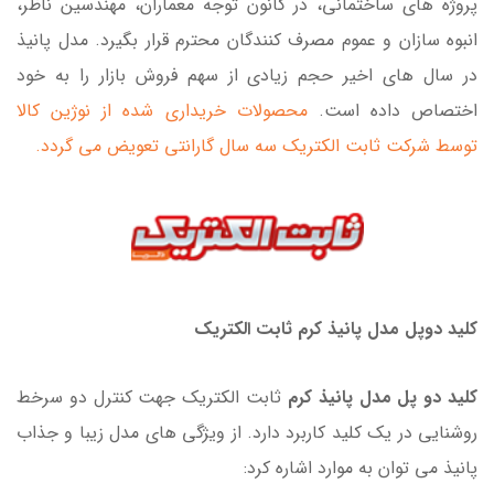
پروژه های ساختمانی، در کانون توجه معماران، مهندسین ناظر،
انبوه سازان و عموم مصرف کنندگان محترم قرار بگیرد. مدل پانیذ
در سال های اخیر حجم زیادی از سهم فروش بازار را به خود
اختصاص داده است.
محصولات خریداری شده از نوژین کالا
توسط شرکت ثابت الکتریک سه سال گارانتی تعویض می گردد.
کلید دوپل مدل پانیذ کرم ثابت الکتریک
کلید دو پل مدل پانیذ کرم
ثابت الکتریک جهت کنترل دو سرخط
روشنایی در یک کلید کاربرد دارد. از ویژگی های مدل زیبا و جذاب
پانیذ می توان به موارد اشاره کرد: