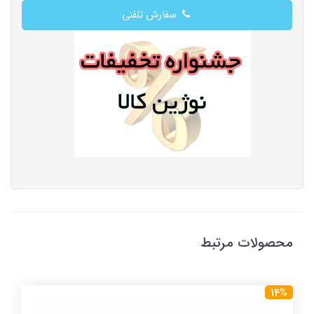
سفارش تلفنی
محصولات مرتبط
14%