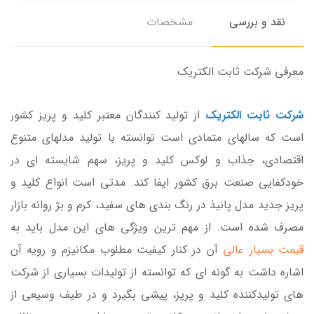
نقد و بررسی
مشخصات
معرفی شرکت ثابت الکتریک
شرکت ثابت الکتریک
از تولید کنندگان معتبر کلید و پریز کشور
است که سالهای متمادی است توانسته با تولید مدلهای متنوع
اقتصادی، جذاب و لوکس کلید و پریز، سهم شایسته ای در
خودکفایی صنعت برق کشور ایفا کند. مدتی است انواع کلید و
پریز جدید مدل پانیذ در رنگ بندی های سفید، کرم و بژ روانه بازار
مصرف شده است. از مهم ترین ویژگی های این مدل باید به
قیمت بسیار عالی
آن در کنار کیفیت مطلوب مکانیزم و رویه آن
اشاره داشت به گونه ای که توانسته از تولیدات بسیاری از شرکت
های تولیدکننده کلید و پریز، پیشی بگیرد و در طیف وسیعی از