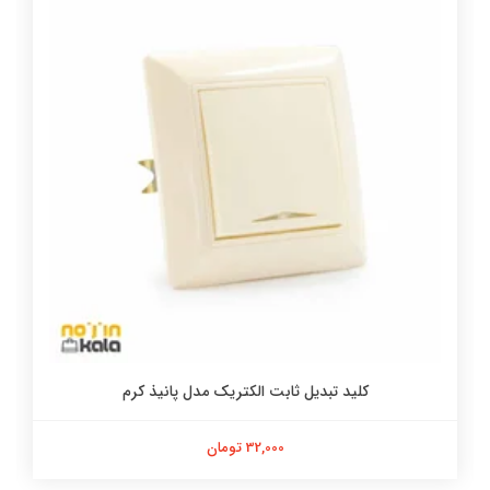
کلید تبدیل ثابت الکتریک مدل پانیذ کرم
32,000 تومان