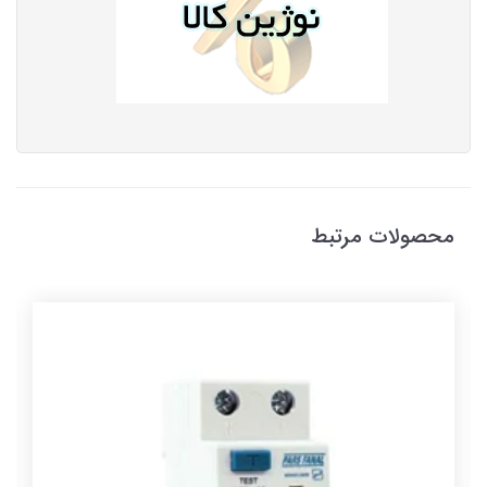
محصولات مرتبط