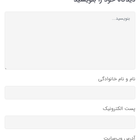
نام و نام خانوادگی
پست الکترونیک
آدرس وب‌سایت