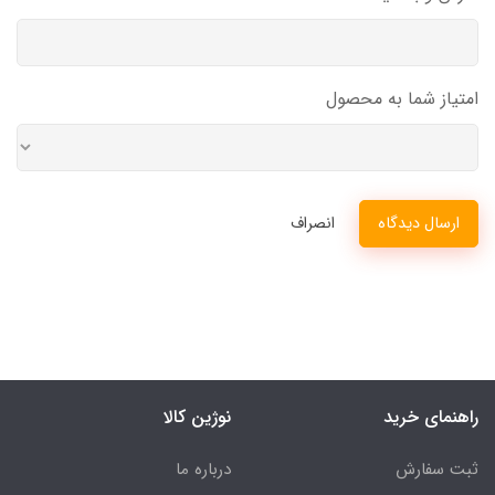
امتیاز شما به محصول
ارسال دیدگاه
انصراف
راهنمای خرید
نوژین کالا
ثبت سفارش
درباره ما