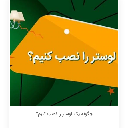
چگونه یک لوستر را نصب کنیم؟