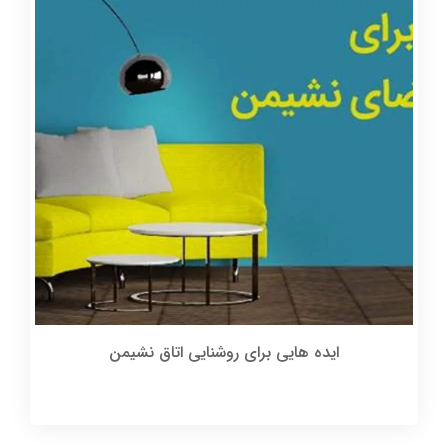
ایده هایی برای روشنایی اتاق نشیمن