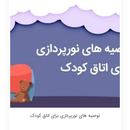
توصیه های نورپردازی برای اتاق کودک