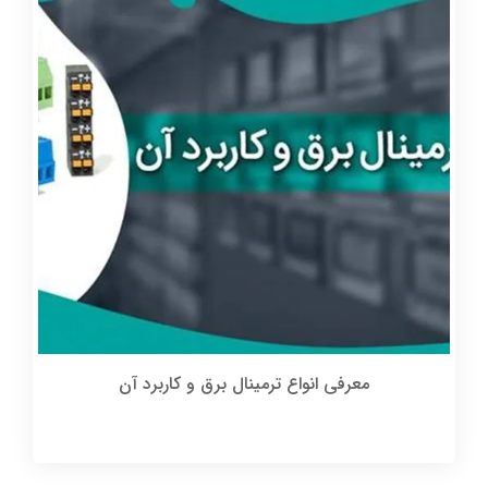
معرفی انواع ترمینال برق و کاربرد آن