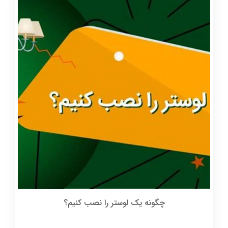
چگونه یک لوستر را نصب کنیم؟