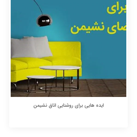
ایده هایی برای روشنایی اتاق نشیمن