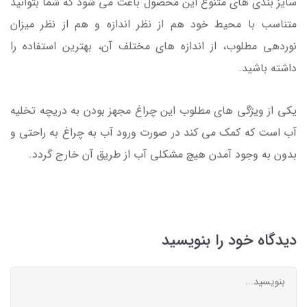
سایز بندی های متنوع این محصول باعث می شود که شما بتوانید
متناسب با محیط خود هم از نظر اندازه و هم از نظر میزان
نوردهی مطلوب، از اندازه های مختلف آن، بهترین استفاده را
داشته باشید.
یکی از ویژگی های مطلوب این چراغ مجهز بودن به دریچه تخلیه
آب است که کمک می کند در صورت ورود آب به چراغ به راحتی و
بدون به وجود آمدن هیچ مشکلی آب از طریق آن خارج گردد.
دیدگاه خود را بنویسید