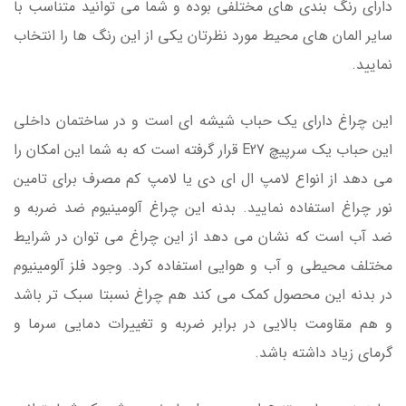
دارای رنگ بندی های مختلفی بوده و شما می توانید متناسب با
سایر المان های محیط مورد نظرتان یکی از این رنگ ها را انتخاب
نمایید.
این چراغ دارای یک حباب شیشه ای است و در ساختمان داخلی
این حباب یک سرپیچ E27 قرار گرفته است که به شما این امکان را
می دهد از انواع لامپ ال ای دی یا لامپ کم مصرف برای تامین
نور چراغ استفاده نمایید. بدنه این چراغ آلومینیوم ضد ضربه و
ضد آب است که نشان می دهد از این چراغ می توان در شرایط
مختلف محیطی و آب و هوایی استفاده کرد. وجود فلز آلومینیوم
در بدنه این محصول کمک می کند هم چراغ نسبتا سبک تر باشد
و هم مقاومت بالایی در برابر ضربه و تغییرات دمایی سرما و
گرمای زیاد داشته باشد.