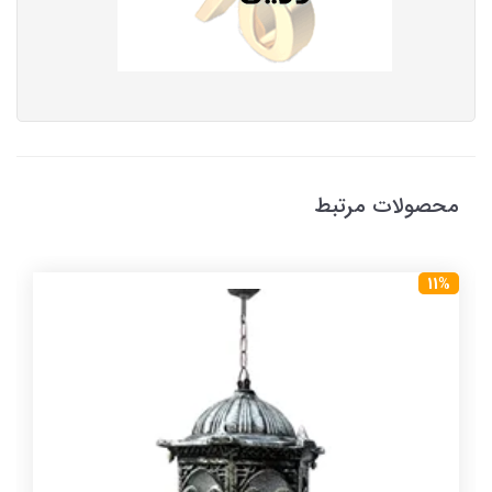
محصولات مرتبط
11%