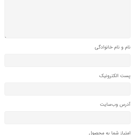
نام و نام خانوادگی
پست الکترونیک
آدرس وب‌سایت
امتیاز شما به محصول