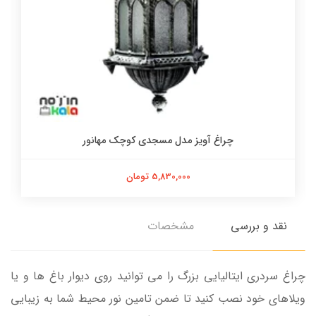
چراغ آویز مدل مسجدی کوچک مهانور
5,830,000 تومان
نقد و بررسی
مشخصات
چراغ سردری ایتالیایی بزرگ را می توانید روی دیوار باغ ها و یا
ویلاهای خود نصب کنید تا ضمن تامین نور محیط شما به زیبایی