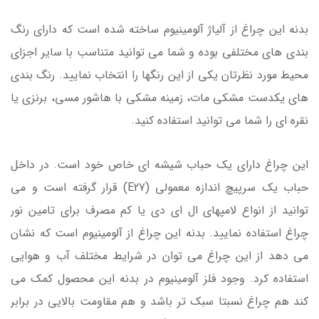
بدنه این چراغ از آلیاژ آلومینیوم ساخته شده است که دارای رنگ
بندی های مختلفی بوده و شما می توانید متناسب با سایر اجزای
محیط مورد نظرتان یکی از این رنگها را انتخاب نمایید. رنگ بندی
های یکدست مشکی مات، زمینه مشکی با هاشور مسی، برنزی یا
نقره ای را شما می توانید استفاده کنید.
این چراغ دارای یک حباب شیشه ای خاص خود است. در داخل
حباب یک سرپیچ اندازه معمولی (E27) قرار گرفته است و می
توانید از انواع لامپهای ال ای دی یا کم مصرف برای تامین نور
چراغ استفاده نمایید. بدنه این چراغ از آلومینیوم است که نشان
می دهد از این چراغ می توان در شرایط مختلف آب و هوایی
استفاده کرد. وجود فلز آلومینیوم در بدنه این محصول کمک می
کند هم چراغ نسبتا سبک تر باشد و هم مقاومت بالایی در برابر