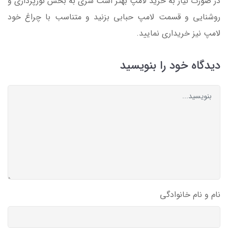
در صورت نیاز به خرید لامپ بهتر است سری به بخش نورپردازی و
روشنایی و قسمت لامپ حبابی بزنید و متناسب با چراغ خود
لامپ نیز خریداری نمایید.
دیدگاه خود را بنویسید
نام و نام خانوادگی