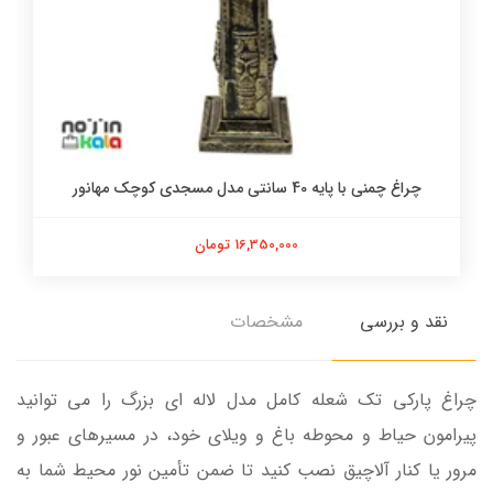
چراغ چمنی با پایه 40 سانتی مدل مسجدی کوچک مهانور
16,350,000 تومان
نقد و بررسی
مشخصات
چراغ پارکی تک شعله کامل مدل لاله ای بزرگ را می توانید
پیرامون حیاط و محوطه باغ و ویلای خود، در مسیرهای عبور و
مرور یا کنار آلاچیق نصب کنید تا ضمن تأمین نور محیط شما به