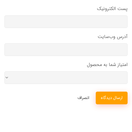
پست الکترونیک
آدرس وب‌سایت
امتیاز شما به محصول
ارسال دیدگاه
انصراف