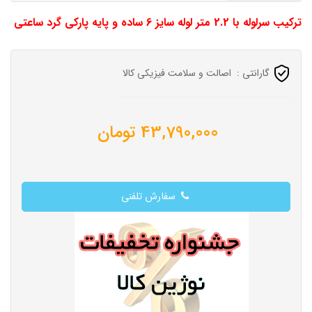
ترکیب سرلوله با 2.2 متر لوله سایز 6 ساده و پایه پارکی گرد ساعتی
گارانتی :
اصالت و سلامت فیزیکی کالا
43,790,000
تومان
سفارش تلفنی