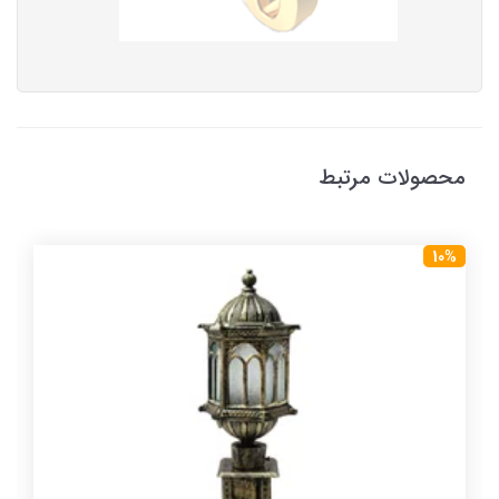
محصولات مرتبط
10%