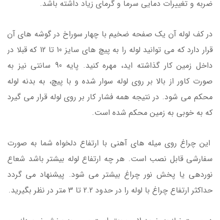
ضربه و تغییرات دمایی سرما و گرمای زیاد داشته باشد.
در کف لوله آن یک صفحه ضخیم با چهار سوراخ در گوشه های آن
قرار دارد که می توانید لوله را به پیچ های سایز 10 تا 12 که قبلا در
داخل زمین کار گذاشته اید، مهره کنید. پایه 90 سانتی نیز به
صورت کاور از بالا بر روی لوله سوار شده و با پیچ، به بدنه لوله
محکم می شود. در نتیجه همه فشار کار بر روی لوله قرار می گیرد
که به خوبی به زمین محکم شده است.
این چراغ روی میله های آهنی با ارتفاع دلخواه شما به صورت
سفارشی قابل نصب است. هر چه ارتفاع لوله بیشتر باشد شعاع
نوردهی یا پخش نور چراغ بیشتر می شود. پیشنهاد می گردد
حداکثر ارتفاع چراغ با لوله را در حدود 2.2 تا 3 متر در نظر بگیرید.