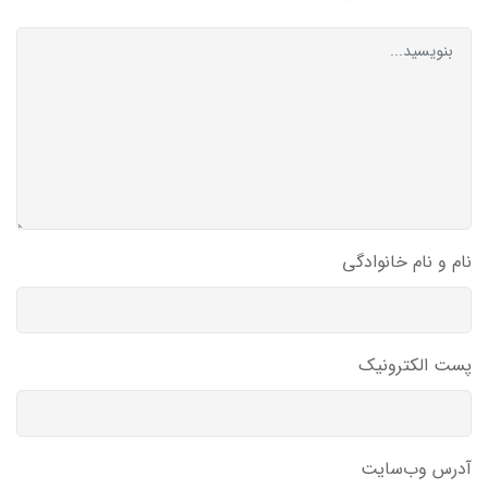
نام و نام خانوادگی
پست الکترونیک
آدرس وب‌سایت