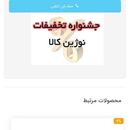
سفارش تلفنی
محصولات مرتبط
9%