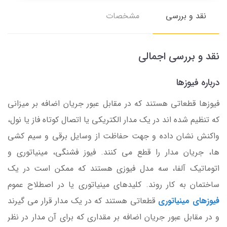
نقد و بررسی
مشخصات
نقد و بررسی اجمالی
درباره فیوزها
فیوزها قطعاتی هستند که در مقابل عبور جریان اضافه بر میزانی
که تنظیم شده اند در یک مدار الکتریکی یا اتصال کوتاه فاز یا نول،
واکنش نشان داده و جهت حفاظت از وسایل برقی و سیم کشی
ها، جریان مدار را قطع می کنند. فیوز فشنگی، مینیاتوری و
اتوماتیک آلفا، سه مدل فیوزی هستند که ممکن است در یک
ساختمان به کار روند. کلیدهای مینیاتوری یا در اصطلاح عموم
فیوزهای مینیاتوری
قطعاتی هستند که در یک مدار قرار می گیرند
و در مقابل عبور جریان اضافه بر مقداری که برای آن مدار در نظر