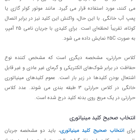
می کنند، مورد استفاده قرار می گیرد. مانند موتور کولر گازی یا
پمپ آب خانگی. با این حال، واکنش این کلید نیز‌ در برابر اتصال
کوتاه، تقریباً لحظه‌ای است. برای کلیدی با جریان نامی 25 آمپر،
به صورت 25C نمایش داده می شود.
کلاس حرارتی، مشخصه دیگری است که مشخص کننده نوع
حفاظت در برابر شوک‌های الکتریکی و گرمای غیر عادی و غیر قابل
اشتعال بودن کلیدها در زیر بار است. عموم کلیدهای مینیاتوری
خانگی در کلاس حرارتی 3 طبقه بندی می شوند. عدد کلاس
حرارتی در یک مربع روی بدنه کلید درج شده است.
انتخاب صحیح کلید مینیاتوری
برای
انتخاب صحیح کلید مینیاتوری
، باید دو مشخصه جریان