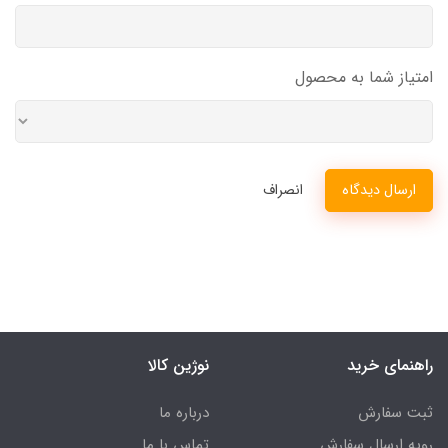
امتیاز شما به محصول
ارسال دیدگاه
انصراف
راهنمای خرید
نوژین کالا
ثبت سفارش
درباره ما
رویه ارسال سفارش
تماس با ما