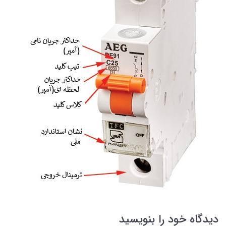
دیدگاه خود را بنویسید