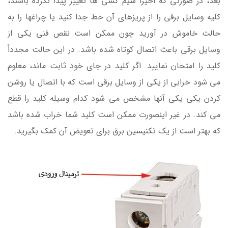
بعد، در صورتی که اخیراً سیم کشی ها تغییر پیدا نکرده باشند،
کلیه وسایل برقی را از پریزهای آن خط جدا کنید یا چراغها را به
حالت خاموش در آورید چون ممکن است نقص فنی یکی از
وسایل برقی باعث اتصال کوتاه شده باشد. در این حالت مجدداً
کلید را امتحان نمایید. اگر کلید در جای خود ثابت ماند، معلوم
می شود خرابی از یکی از وسایل برقی است که با اتصال یا روشن
کردن یکی یکی آنها مشخص می شود کدام وسیله کلید را قطع
می کند. در غیر اینصورت ممکن است کلید شما خراب شده باشد
که بهتر است از یک تکنیسین برق برای تعویض آن کمک بگیرید.