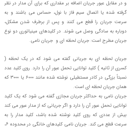
و در مقابل عبور جریان اضافه بر مقداری که برای آن مدار در نظر
گرفته شده یا اتصال سیم فاز با نول، حساس می باشند و به
سرعت جریان را قطع می کنند و پس از برطرف شدن مشکل،
دوباره به سادگی وصل می شوند. در کلیدهای مینیاتوری دو نوع
جریان مطرح است: جریان لحظه ای و جریان نامی.
جریان لحظه ای به جریانی گفته می شود که در یک لحظه (
کسری از ثانیه ) کلید توانایی تحمل عبور آن را دارد. روی کلید عدد
نسبتاً بزرگی در کادر مستطیلی نوشته شده مانند ۶۰۰۰ یا ۳۰۰۰ که
همان جریان لحظه ای است.
جریان نامی به حداکثر جریان مجازی گفته می شود که یک کلید
توانایی تحمل عبور آن را دارد و اگر جریانی که از مدار عبور می کند
بیش از عددی که روی کلید نوشته شده باشد، کلید مدار را به
سرعت قطع می کند. جریان نامی کلیدهای خانگی در محدوده 6،