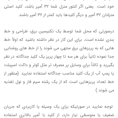
خود است. یعنی اگر کنتور منزل شما 32 آمپر باشد، کلید اصلی
منزلتان 32 آمپر و دیگر کلیدها باید کمتر از 32 آمپر باشند.
درصورتی که محل شما توسط یک تکنیسین برق، طراحی و خط
بندی نشده است، برای این کار در نظر داشته باشید که اولاً خط
هایی که به پریزهای برق منتهی می شوند را از خط های روشنایی
جدا نموده ثانیاً برای هر سه تا چهار پریز یک کلید جداگانه در نظر
بگیرید و ثالثاً برای وسایل پر مصرف تر مثل کولر و داکت اسپیلت
یا پمپ آب از یک کلید مناسب جداگانه استفاده نمایید. (منظور از
خط تعداد پریزهایی است که از یک رشته سیم فاز و نول تغذیه
می شوند.)
توجه نمایید در صورتیکه برای یک وسیله یا کاربردی که جریان
ضعیف یا متوسطی نیاز دارد، از کلید با آمپر بالاتری استفاده