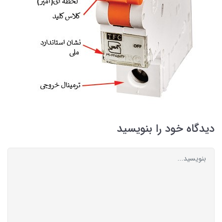
دیدگاه خود را بنویسید