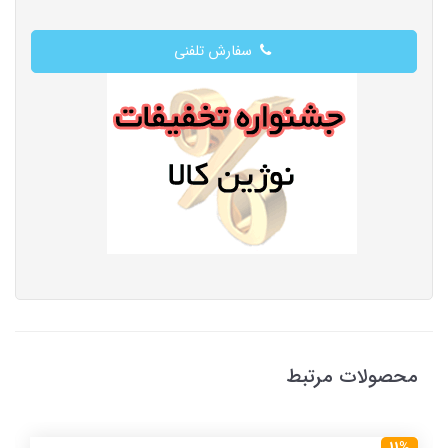
سفارش تلفنی
محصولات مرتبط