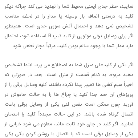
نمایید، خطر جدی ایمنی محیط شما را تهدید می کند چراکه دیگر
کلید به درستی اضافه بار وسیله یا مدار را در لحظه مناسب
تشخیص نمی دهد و احتمال آتش سوزی جدی است. همینطور
اگر برای وسایل برقی موتوری از کلید تیپ B استفاده شود، احتمال
دارد مدار شما با وجود سالم بودن کلید، مرتباً دچار قطعی شود.
اگر یکی از کلیدهای منزل شما به اصطلاح می پرد، ابتدا تشخیص
دهید مربوط به کدام قسمت از منزل است. بعد، در صورتی که
اخیراً سیم کشی ها تغییر پیدا نکرده باشند، کلیه وسایل برقی را از
پریزهای آن خط جدا کنید یا چراغ ها را به حالت خاموش در
آورید چون ممکن است نقص فنی یکی از وسایل برقی باعث
اتصال کوتاه شده باشد. در این حالت مجدداً کلید را امتحان
نمایید. اگر کلید در جای خود ثابت ماند، معلوم می شود خرابی از
یکی از وسایل برقی است که با اتصال یا روشن کردن یکی یکی