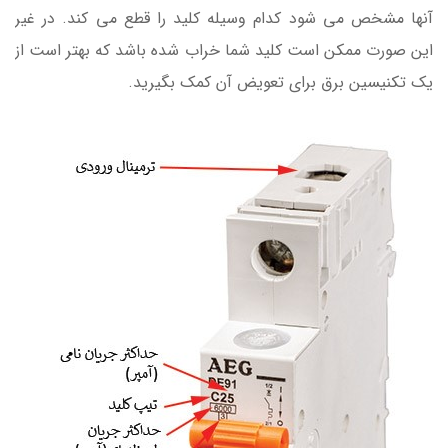
آنها مشخص می شود کدام وسیله کلید را قطع می کند. در غیر
این صورت ممکن است کلید شما خراب شده باشد که بهتر است از
یک تکنیسین برق برای تعویض آن کمک بگیرید.