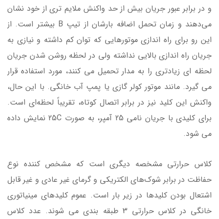
و در برابر عبور جریان بیش از حد واکنش ملایم تری از خود نشان
می‌دهند و زمان تحمل اضافه بارشان از تیپ B بیشتر است. از
این رو برای راه اندازی موتورهایی که توان کم داشته و نیازی به
جریان راه اندازی بالایی نداشته ولی در لحظه روشن شدن جریان
لحظه ای زیادتری را به مدار تحمیل می کنند، مورد استفاده قرار
می گیرد. مانند موتور کولر گازی یا پمپ آب خانگی. با این حال،
واکنش این کلید نیز‌ در برابر اتصال کوتاه، تقریباً لحظه‌ای است.
برای کلیدی با جریان نامی 25 آمپر، به صورت 25C نمایش داده
می شود.
کلاس حرارتی مشخصه دیگری است که مشخص کننده نوع
حفاظت در برابر شوک‌های الکتریکی و گرمای غیر عادی و غیر قابل
اشتعال بودن کلیدها در زیر بار است. عموم کلیدهای مینیاتوری
خانگی در کلاس حرارتی 3 طبقه بندی می شوند. عدد کلاس