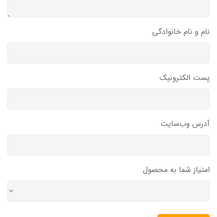
نام و نام خانوادگی
پست الکترونیک
آدرس وب‌سایت
امتیاز شما به محصول