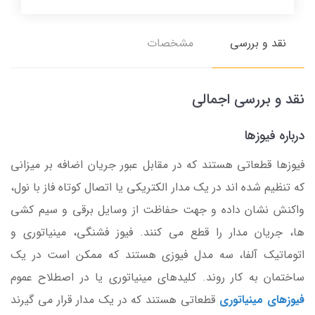
نقد و بررسی
مشخصات
نقد و بررسی اجمالی
درباره فیوزها
فیوزها قطعاتی هستند که در مقابل عبور جریان اضافه بر میزانی
که تنظیم شده اند در یک مدار الکتریکی یا اتصال کوتاه فاز با نول،
واکنش نشان داده و جهت حفاظت از وسایل برقی و سیم کشی
ها، جریان مدار را قطع می کنند. فیوز فشنگی، مینیاتوری و
اتوماتیک آلفا، سه مدل فیوزی هستند که ممکن است در یک
ساختمان به کار روند. کلیدهای مینیاتوری یا در اصطلاح عموم
فیوزهای مینیاتوری
قطعاتی هستند که در یک مدار قرار می گیرند