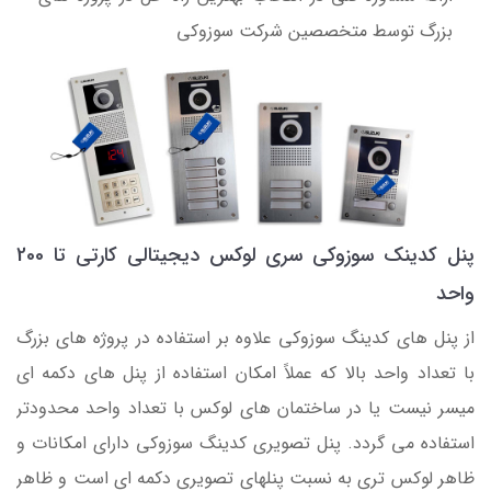
بزرگ توسط متخصصین شرکت سوزوکی
پنل کدینک سوزوکی سری لوکس دیجیتالی کارتی تا 200
واحد
از پنل های کدینگ سوزوکی علاوه بر استفاده در پروژه های بزرگ
با تعداد واحد بالا که عملاً امکان استفاده از پنل های دکمه ای
میسر نیست یا در ساختمان های لوکس با تعداد واحد محدودتر
استفاده می گردد. پنل تصویری کدینگ سوزوکی دارای امکانات و
ظاهر لوکس تری به نسبت پنلهای تصویری دکمه ای است و ظاهر