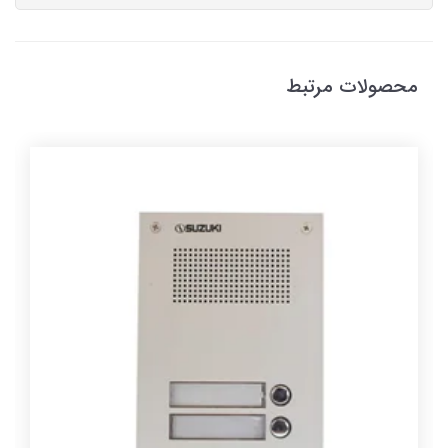
محصولات مرتبط