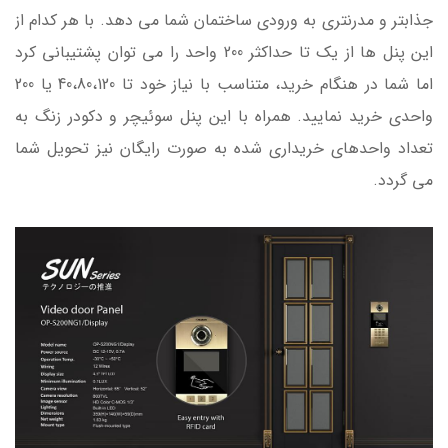
جذابتر و مدرنتری به ورودی ساختمان شما می دهد. با هر کدام از
این پنل ها از یک تا حداکثر 200 واحد را می توان پشتیبانی کرد
اما شما در هنگام خرید، متناسب با نیاز خود تا 40،80،120 یا 200
واحدی خرید نمایید. همراه با این پنل سوئیچر و دکودر زنگ به
تعداد واحدهای خریداری شده به صورت رایگان نیز تحویل شما
می گردد.