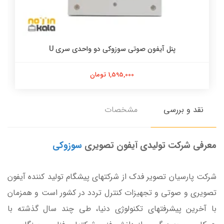
پنل آیفون صوتی سوزوکی دو واحدی سری U
1,595,000 تومان
نقد و بررسی
مشخصات
معرفی شرکت تولیدی آیفون تصویری
سوزوکی
شرکت پارسیان تصویر فدک از شرکتهای پیشگام تولید کننده آیفون
تصویری و صوتی و تجهیزات کنترل تردد در کشور است و همزمان
با آخرین پیشرفتهای تکنولوژی دنیا، طی چند سال گذشته با