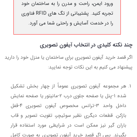
ورود ایمن، راحت و مدرن را به ساختمان خود
تجربه کنید. پشتیبانی از تگ های RFID فناوری
را در خدمت آسایش و راحتی شما می آورد.
چند نکته کلیدی در انتخاب آیفون تصویری
اگر قصد خرید آیفون تصویری برای ساختمان یا منزل خود را دارید
پیشنهاد می کنیم به این نکات توجه نمایید:
هر مجموعه آیفون تصویری عموماً از چهار بخش تشکیل
شده: 1-پنل یا صفحه جلوی درب 2-مانیتور یا صفحه نمایش
داخل واحد 3-ترانس مخصوص آیفون تصویری 4-قفل
بازکن. قطعات دیگری نظیر سوئیچر، تقویت تصویر و قاب
باران گیر نیز ممکن است در شرایطی مورد استفاده قرار
بگیرند. پس اگر قصد خرید آیفون تصویری به صورت کامل