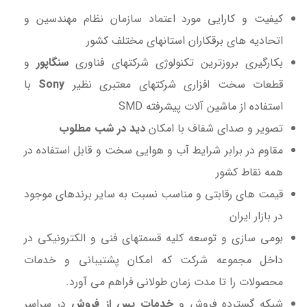
کیفیت و کارایی مورد اعتماد سازمان نظام مهندسین و
اتحادیه های برقکاران استانهای مختلف کشور
بکارگیری بروزترین تکنولوژی شرکتهای فناوری
سنگاپور
و
قطعات سخت افزاری شرکتهای معتبری نظیر
Sony
با
استفاده از ماشین آلات پیشرفته SMD
تصویر و صدای شفاف با امکان
دید در شب مطلوب
مقاوم در برابر شرایط آب و هوایی سخت و قابل استفاده در
همه نقاط کشور
قیمت های رقابتی و مناسب نسبت به سایر برندهای موجود
در بازار ایران
بومی سازی و توسعه کلیه قسمتهای فنی و الکترونیکی در
داخل مجموعه شرکت که امکان پشتیبانی و خدمات
محصولات را تا مدت زمان طولانی فراهم می آورد.
شبکه گسترده فروش و
خدمات پس از فروش
در سراسر