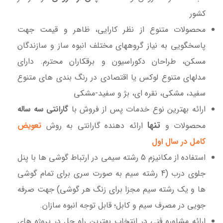
کشور
محصولات متنوع از نظر کارایی، ظاهر و قیمت جهت
پاسخگویی به نیاز گروههای مختلف انبوه ساز و سازندگان
مسکن، طراحان دکوراسیون و برقکاران محترم. دارای
مدلهای متنوع لوکس یا اقتصادی در رنگ بندی های متنوع
سفید، مشکی، نقره ای، بژ و سفید-مشکی
ارائه بهترین نوع خدمات پس از فروش با
گارانتی سه ساله
تنها
محصولات و
ارائه دهنده گارانتی به روش
تعویض
کامل در سال اول
استفاده از مکانیزم 5 رشته سیمی در ارتباط گوشی ها با پنل
جلوی درب (4 رشته سیم به صورت سری برای تمام گوشی
ها و یک رشته سیم مجزا برای زنگ هر گوشی) جهت صرفه
جویی در مصرف سیم و کابل؛ قابل توجه انبوه سازان.
ارائه مشاوره فنی در انتخاب بهترین راه حل در پروژه های