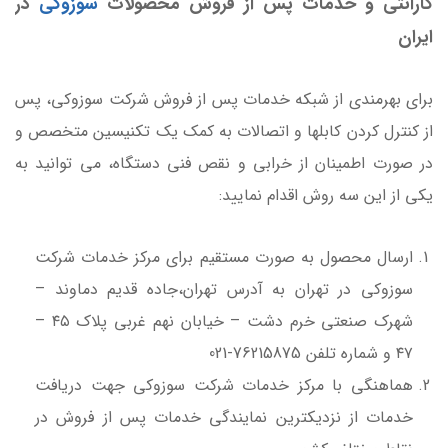
گارانتی و خدمات پس از فروش محصولات
سوزوکی
در
ایران
برای بهرمندی از شبکه خدمات پس از فروش شرکت سوزوکی، پس
از کنترل کردن کابلها و اتصالات به کمک یک تکنیسین متخصص و
در صورت اطمینان از خرابی و نقص فنی دستگاه، می توانید به
یکی از این سه روش اقدام نمایید:
ارسال محصول به صورت مستقیم برای مرکز خدمات شرکت
سوزوکی در تهران به آدرس تهران،جاده قدیم دماوند –
شهرک صنعتی خرم دشت – خیابان نهم غربی پلاک ۴۵ –
۴۷ و شماره تلفن 76215875-021
هماهنگی با مرکز خدمات شرکت سوزوکی جهت دریافت
خدمات از نزدیکترین نمایندگی خدمات پس از فروش در