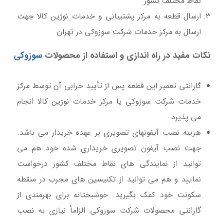
نقاط مختلف کشور
ارسال قطعه به مرکز پشتیبانی و خدمات نوژین کالا جهت
ارسال به مرکز خدمات شرکت سوزوکی در تهران
نکات مفید در راه اندازی و استفاده از محصولات
سوزوکی
گارانتی تعمیر این قطعه پس از تأیید خرابی آن توسط مرکز
خدمات شرکت سوزوکی یا مرکز خدمات نوژین کالا انجام
می پذیرد.
هزینه نصب آیفونهای تصویری بر عهده خریدار می باشد.
جهت نصب آیفون تصویری خریداری شده خود هم می
توانید از نمایندگی های نقاط مختلف کشور درخواست
نمایید و هم می توانید از تکنیسین های مجرب در منقطه
سکونت خود کمک بگیرید. خوشبختانه برای بهرمندی از
گارانتی محصولات شرکت سوزوکی الزاماً نیازی به نصب