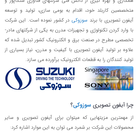
همکاری و بهره گیری از دانش فنی شرکتهای فناوری سنگاپور و
متخصصین کاربلد خود، اقدام به بومی سازی، تولید و توسعه
آیفون تصویری با برند
سوزوکی
در کشور نموده است. این شرکت
با وارد کردن تکنولوژی و تجهیزات مدرن به یکی از شرکتهای مادر-
تخصصی مطرح در صنعت برق و الکترونیک کشور تبدیل شده که
علاوه بر تولید آیفون تصویری با کیفیت و مدرن، نیاز بسیاری از
تولید کنندگان را به قطعات الکترونیک برآورده می سازد.
چرا آیفون تصویری
سوزوکی
؟
از مهمترین مزیتهایی که میتوان برای آیفون تصویری و سایر
محصولات این شرکت بر شمرد می توان به این موارد اشاره کرد: