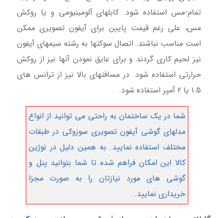
تمام-مس استفاده شود. کابلهای آلومینیومی و یا روکش
مس، علی رغم قیمت پایین برای آیفون تصویری ممکن
است مناسب نباشند. اتصال سوکتها به رشته سیمهای آیفون
نیز لحیم کاری گردند و برای عایق نمودن آنها نیز از روکش
حرارتی استفاده شود. در مسافتهای بالا نیز از ترانس های
1.5 یا 2 آمپر استفاده شود.
شما در یک ساختمان به راحتی می توانید از انواع
مدلهای گوشی آیفون تصویری سوزوکی در طبقات
مختلف استفاده نمایید. به همین دلیل در نوژین
کالا این امکان فراهم شده تا شما بتوانید پنل و
گوشی های مورد نیازتان را به صورت مجزا
خریداری نمایید.