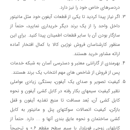
دردسرهای خاص خود را نیز دارد.
اگر نیاز پیدا کردید تا یکی از قطعات آیفون خود مثل مانیتور
داخل واحد را از یک برند دیگر خریداری نمایید، حتماً از
سازگار بودن آن با سایر قطعات اطمینان پیدا کنید. برای این
منظور کارشناسان فروش نوژین کالا با کمال افتخار آماده
ارائه مشاور خرید هستند.
بهرمندی از گارانتی معتبر و دسترسی آسان به شبکه خدمات
پس از فروش از شاخص های مهم انتخاب یک برند هستند.
کیفیت تصویر و صدای یک آیفون، بستگی زیادی عواملی
نظیر کیفیت سیمهای بکار رفته در کابل کشی آیفون و نحوه
کابل کشی آن، بُعد مسافت تا منبع تغذیه آیفون و قفل
بازکن، کیفیت اتصالات سوکتهای پنل و مانیتور به کابل
کشی ساختمان و نحوه عایق بندی آنها و ... دارد. حتماً از
کابلهای زوجی فویلدار با سیم سطح مقطع 0.6 و ترحیجاً