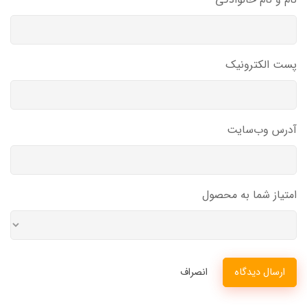
پست الکترونیک
آدرس وب‌سایت
امتیاز شما به محصول
ارسال دیدگاه
انصراف