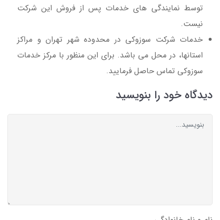
توسط نمایندگی های خدمات پس از فروش این شرکت
نیست.
خدمات شرکت سوزوکی در محدوده شهر تهران و مراکز
استانها، در محل می باشد. برای این منظور با مرکز خدمات
سوزوکی تماس حاصل فرمایید.
دیدگاه خود را بنویسید
نام و نام خانوادگی