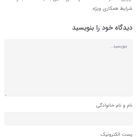
شرایط همکاری ویژه.
دیدگاه خود را بنویسید
نام و نام خانوادگی
پست الکترونیک