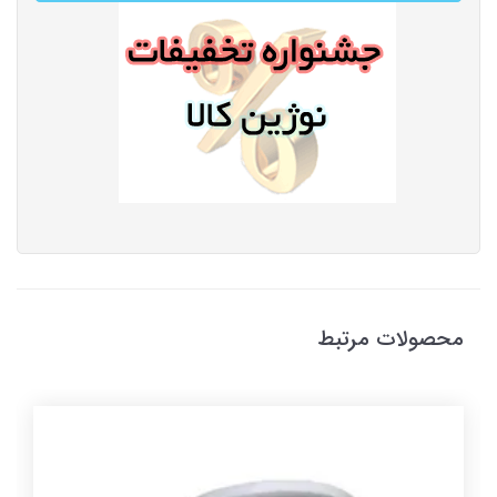
محصولات مرتبط