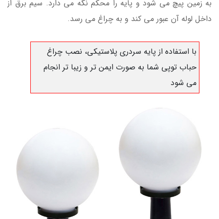
به زمین پیچ می شود و پایه را محکم نگه می دارد. سیم برق از
داخل لوله آن عبور می کند و به چراغ می رسد.
با استفاده از پایه سردری پلاستیکی، نصب چراغ
حباب توپی شما به صورت ایمن تر و زیبا تر انجام
می شود