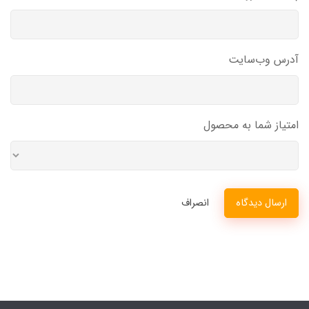
آدرس وب‌سایت
امتیاز شما به محصول
ارسال دیدگاه
انصراف