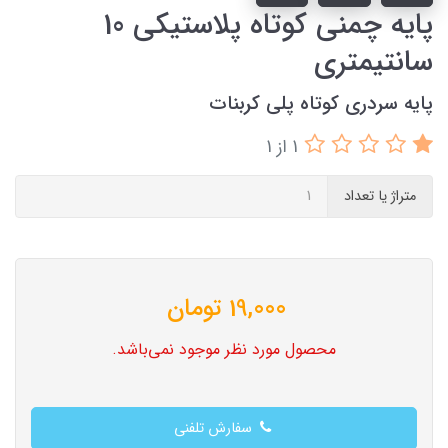
پایه چمنی کوتاه پلاستیکی 10
سانتیمتری
پایه سردری کوتاه پلی کربنات
1 از 1
متراژ یا تعداد
19,000
تومان
محصول مورد نظر موجود نمی‌باشد.
سفارش تلفنی