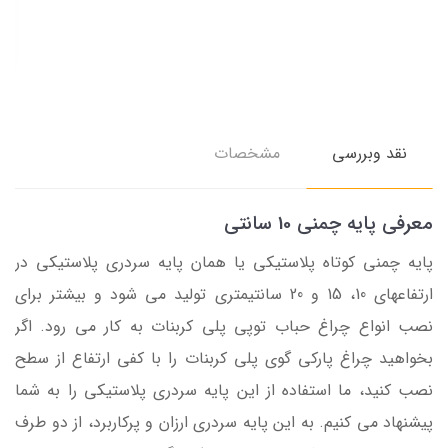
نقد وبررسی
مشخصات
معرفی پایه چمنی 10 سانتی
پایه چمنی کوتاه پلاستیکی یا همان پایه سردری پلاستیکی در
ارتفاعهای 10، 15 و 20 سانتیمتری تولید می شود و بیشتر برای
نصب انواع چراغ حباب توپی پلی کربنات به کار می رود. اگر
بخواهید چراغ پارکی گوی پلی کربنات را با کفی ارتفاع از سطح
نصب کنید، ما استفاده از این پایه سردری پلاستیکی را به شما
پیشنهاد می کنیم. به این پایه سردری ارزان و پرکاربرد، از دو طرف