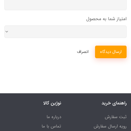
امتیاز شما به محصول
ارسال دیدگاه
انصراف
راهنمای خرید
نوژین کالا
ثبت سفارش
درباره ما
رویه ارسال سفارش
تماس با ما