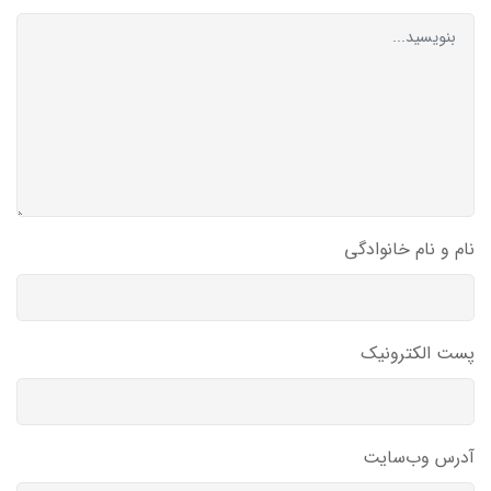
نام و نام خانوادگی
پست الکترونیک
آدرس وب‌سایت