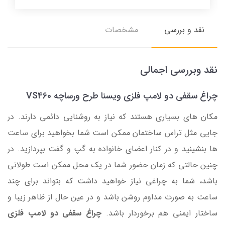
نقد و بررسی
مشخصات
نقد وبررسی اجمالی
چراغ سقفی دو لامپ فلزی ویسنا طرح ورساچه VS460
مکان های بسیاری هستند که نیاز به روشنایی دائمی دارند. در
جایی مثل تراس ساختمان ممکن است شما بخواهید برای ساعت
ها بنشینید و در کنار اعضای خانواده به گپ و گفت بپردازید. در
چنین حالتی که زمان حضور شما در یک محل ممکن است طولانی
باشد، شما به چراغی نیاز خواهید داشت که بتواند برای چند
ساعت به صورت مداوم روشن باشد و در عین حال از ظاهر زیبا و
ساختار ایمنی هم برخوردار باشد.
چراغ سقفی دو لامپ فلزی