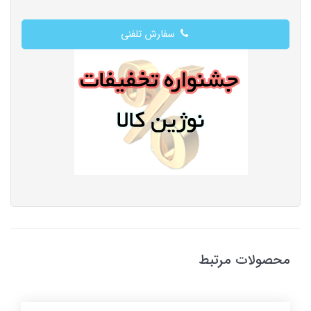
سفارش تلفنی
محصولات مرتبط