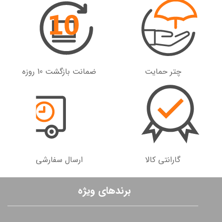
چتر حمایت
ضمانت بازگشت 10 روزه
گارانتی کالا
ارسال سفارشی
برندهای ویژه