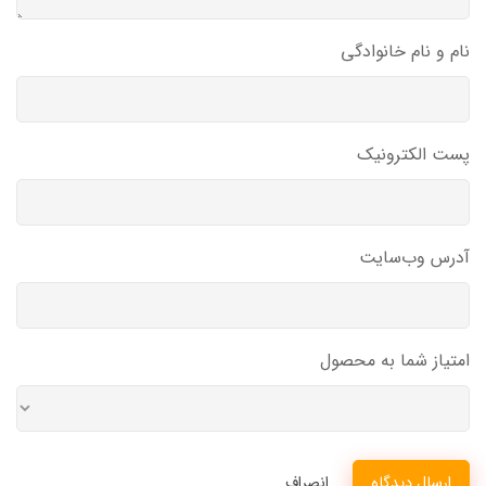
نام و نام خانوادگی
پست الکترونیک
آدرس وب‌سایت
امتیاز شما به محصول
ارسال دیدگاه
انصراف