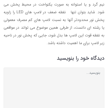
نیم گرد و یا استوانه به صورت یکنواخت در محیط پخش می
شود. شاید بتوان تنها نقطه ضعف در لامپ های LED را زاویه
پخش نور محدودتر آنها به نسبت لامپ های کم مصرف معمولی
یا رشته ای دانست، از طرفی همین موضوع می تواند در مواقعی
به نقطه قوت این لامپ ها بدل شود، جایی که پخش نور در ناحیه
زیر لامپ برای ما اهمیت داشته باشد.
دیدگاه خود را بنویسید