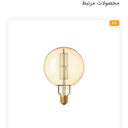
محصولات مرتبط
8%