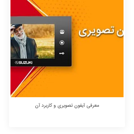
معرفی آیفون تصویری و کاربرد آن