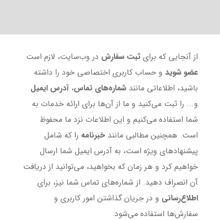
از آنجایی که برای
ثبت سفارش
در وب‌سایت، لازم است
عضو شوید
و حساب کاربری اختصاصی خود را داشته
باشید، اطلاعاتی مانند
شماره‌های تماس
،
آدرس ایمیل
و... را ثبت می‌کنید و ما از آن‌ها برای ارائه خدمات به
شما استفاده می‌کنیم و این اطلاعات نزد ما محفوظ
است. همچنین مطالبی مانند
خبرنامه
را که شامل
پیشنهادهای ویژه است، به آدرس ایمیل شما ارسال
خواهیم کرد و هر زمان که بخواهید، می‌توانید از دریافت
آن انصراف دهید. از شماره‌های تماس شما نیز، برای
اطلاع‌رسانی
و در جریان گذاشتن امور کاربری و
سفارش‌ها استفاده می‌شود.