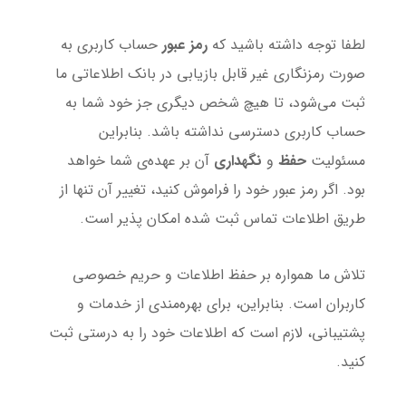
لطفا توجه داشته باشید که
رمز عبور
حساب کاربری به
صورت رمزنگاری غیر قابل بازیابی در بانک اطلاعاتی ما
ثبت می‌شود، تا هیچ شخص دیگری جز خود شما به
حساب کاربری دسترسی نداشته باشد. بنابراین
مسئولیت
حفظ
و
نگهداری
آن بر عهده‌ی شما خواهد
بود. اگر رمز عبور خود را فراموش کنید، تغییر آن تنها از
طریق اطلاعات تماس ثبت شده امکان پذیر است.
تلاش ما همواره بر حفظ اطلاعات و حریم خصوصی
کاربران است. بنابراین، برای بهره‌مندی از خدمات و
پشتیبانی، لازم است که اطلاعات خود را به درستی ثبت
کنید.